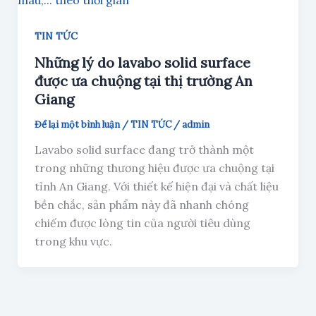
TIN TỨC
Những lý do lavabo solid surface
được ưa chuộng tại thị trường An
Giang
Để lại một bình luận
/
TIN TỨC
/
admin
Lavabo solid surface đang trở thành một
trong những thương hiệu được ưa chuộng tại
tỉnh An Giang. Với thiết kế hiện đại và chất liệu
bền chắc, sản phẩm này đã nhanh chóng
chiếm được lòng tin của người tiêu dùng
trong khu vực.