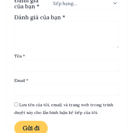
Đánh giá
của bạn
*
Đánh giá của bạn
*
Tên
*
Email
*
Lưu tên của tôi, email, và trang web trong trình
duyệt này cho lần bình luận kế tiếp của tôi.