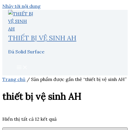
Nhảy tới nội dung
THIẾT BỊ VỆ SINH AH
Đá Solid Surface
Trang chủ
/ Sản phẩm được gắn thẻ “thiết bị vệ sinh AH”
thiết bị vệ sinh AH
Hiển thị tất cả 12 kết quả