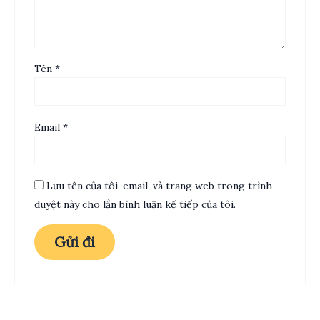
Tên
*
Email
*
Lưu tên của tôi, email, và trang web trong trình
duyệt này cho lần bình luận kế tiếp của tôi.