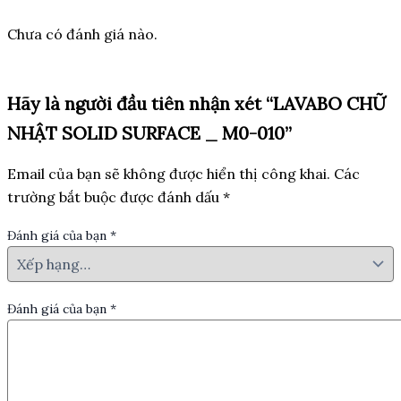
Chưa có đánh giá nào.
Hãy là người đầu tiên nhận xét “LAVABO CHỮ
NHẬT SOLID SURFACE _ M0-010”
Email của bạn sẽ không được hiển thị công khai.
Các
trường bắt buộc được đánh dấu
*
Đánh giá của bạn
*
Đánh giá của bạn
*