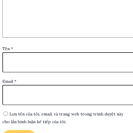
Tên
*
Email
*
Lưu tên của tôi, email, và trang web trong trình duyệt này
cho lần bình luận kế tiếp của tôi.