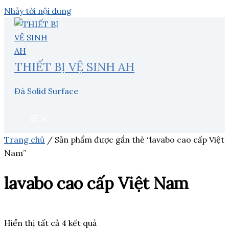
Nhảy tới nội dung
THIẾT BỊ VỆ SINH AH
Đá Solid Surface
Trang chủ
/ Sản phẩm được gắn thẻ “lavabo cao cấp Việt
Nam”
lavabo cao cấp Việt Nam
Hiển thị tất cả 4 kết quả