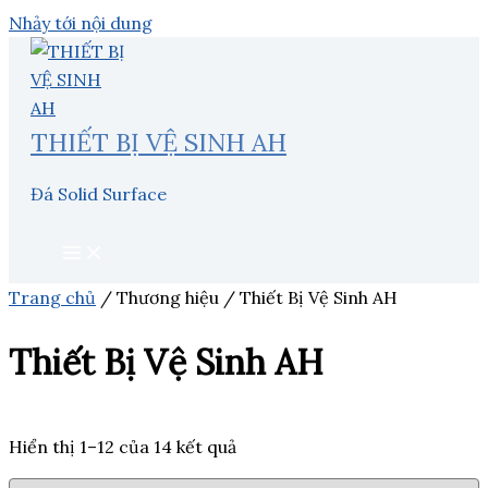
Nhảy tới nội dung
THIẾT BỊ VỆ SINH AH
Đá Solid Surface
Trang chủ
/ Thương hiệu / Thiết Bị Vệ Sinh AH
Thiết Bị Vệ Sinh AH
Hiển thị 1–12 của 14 kết quả