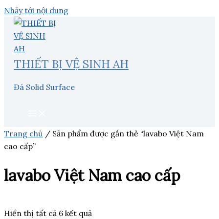
Nhảy tới nội dung
THIẾT BỊ VỆ SINH AH
Đá Solid Surface
Trang chủ
/ Sản phẩm được gắn thẻ “lavabo Việt Nam
cao cấp”
lavabo Việt Nam cao cấp
Hiển thị tất cả 6 kết quả