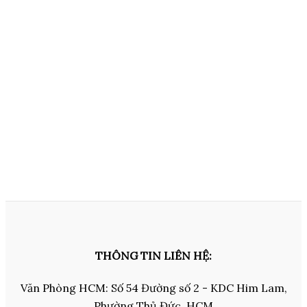
THÔNG TIN LIÊN HỆ:
Văn Phòng HCM: Số 54 Đường số 2 - KDC Him Lam,
Phường Thủ Đức, HCM