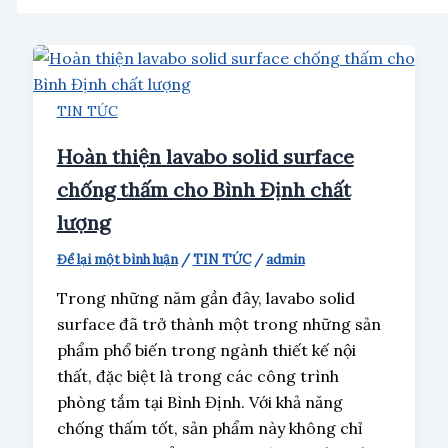
TIN TỨC
Hoàn thiện lavabo solid surface
chống thấm cho Bình Định chất
lượng
Để lại một bình luận
/
TIN TỨC
/
admin
Trong những năm gần đây, lavabo solid
surface đã trở thành một trong những sản
phẩm phổ biến trong ngành thiết kế nội
thất, đặc biệt là trong các công trình
phòng tắm tại Bình Định. Với khả năng
chống thấm tốt, sản phẩm này không chỉ