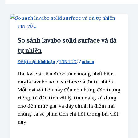
TIN TỨC
So sánh lavabo solid surface và đá
tự nhiên
Để lại một bình luận
/
TIN TỨC
/
admin
Hai loại vật liệu được ưa chuộng nhất hiện
nay là lavabo solid surface và đá tự nhiên.
Mỗi loại vật liệu này đều có những đặc trưng
riêng, từ đặc tính vật lý, tính năng sử dụng
cho đến mức giá, và đây chính là điểm mà
chúng ta sẽ phân tích chi tiết trong bài viết
này.