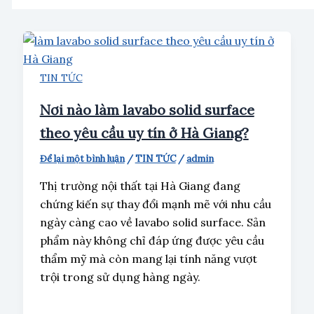
TIN TỨC
Nơi nào làm lavabo solid surface
theo yêu cầu uy tín ở Hà Giang?
Để lại một bình luận
/
TIN TỨC
/
admin
Thị trường nội thất tại Hà Giang đang
chứng kiến sự thay đổi mạnh mẽ với nhu cầu
ngày càng cao về lavabo solid surface. Sản
phẩm này không chỉ đáp ứng được yêu cầu
thẩm mỹ mà còn mang lại tính năng vượt
trội trong sử dụng hàng ngày.