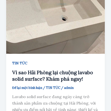
TIN TỨC
Vì sao Hải Phòng lại chuộng lavabo
solid surface? Khám phá ngay!
Để lại một bình luận
/
TIN TỨC
/
admin
Lavabo solid surface đang ngày càng trở
thành sản phẩm ưa chuộng tại Hải Phòng, với
nhiều ưu điểm nổi bật về tính năng, thiết kế và