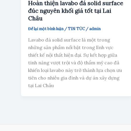
Hoàn thiện lavabo đá solid surface
đúc nguyên khối giá tốt tại Lai
Châu
Để lại một bình luận
/
TIN TỨC
/
admin
Lavabo đá solid surface là một trong
những sản phẩm nổi bật trong lĩnh vực
thiết kế nội thất hiện đại. Sự kết hợp giữa
tính năng vượt trội và độ thẩm mỹ cao đã
khiến loại lavabo này trở thành lựa chọn ưu
tiên cho nhiều gia đình và dự án xây dựng
tại Lai Châu