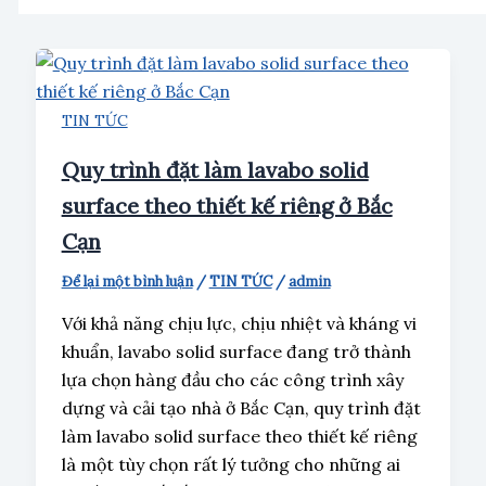
TIN TỨC
Quy trình đặt làm lavabo solid
surface theo thiết kế riêng ở Bắc
Cạn
Để lại một bình luận
/
TIN TỨC
/
admin
Với khả năng chịu lực, chịu nhiệt và kháng vi
khuẩn, lavabo solid surface đang trở thành
lựa chọn hàng đầu cho các công trình xây
dựng và cải tạo nhà ở Bắc Cạn, quy trình đặt
làm lavabo solid surface theo thiết kế riêng
là một tùy chọn rất lý tưởng cho những ai