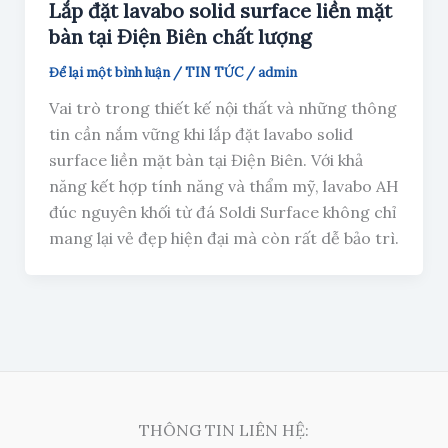
Lắp đặt lavabo solid surface liền mặt
bàn tại Điện Biên chất lượng
Để lại một bình luận
/
TIN TỨC
/
admin
Vai trò trong thiết kế nội thất và những thông
tin cần nắm vững khi lắp đặt lavabo solid
surface liền mặt bàn tại Điện Biên. Với khả
năng kết hợp tính năng và thẩm mỹ, lavabo AH
đúc nguyên khối từ đá Soldi Surface không chỉ
mang lại vẻ đẹp hiện đại mà còn rất dễ bảo trì.
THÔNG TIN LIÊN HỆ: