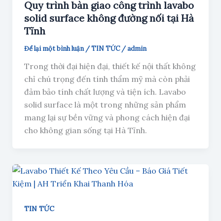
Quy trình bàn giao công trình lavabo
solid surface không đường nối tại Hà
Tĩnh
Để lại một bình luận
/
TIN TỨC
/
admin
Trong thời đại hiện đại, thiết kế nội thất không
chỉ chú trọng đến tính thẩm mỹ mà còn phải
đảm bảo tính chất lượng và tiện ích. Lavabo
solid surface là một trong những sản phẩm
mang lại sự bền vững và phong cách hiện đại
cho không gian sống tại Hà Tĩnh.
TIN TỨC