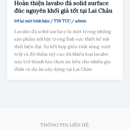
Hoàn thiện lavabo đá solid surface
đúc nguyên khối giá tốt tại Lai Châu
Để lại một bình luận
/
TIN TỨC
/
admin
Lavabo đá solid surface là một trong những
sản phẩm nổi bật trong lĩnh vực thiết kế nội
thất hiện đại. Sự kết hợp giữa tính năng vượt
trội và độ thẩm mỹ cao đã khiến loại lavabo
này trở thành lựa chọn ưu tiên cho nhiều gia
đình và dự án xây dựng tại Lai Châu
THÔNG TIN LIÊN HỆ: