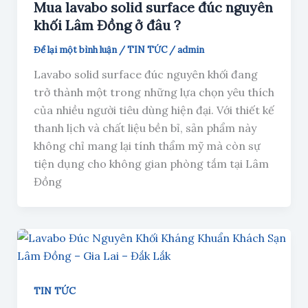
Mua lavabo solid surface đúc nguyên
khối Lâm Đồng ở đâu ?
Để lại một bình luận
/
TIN TỨC
/
admin
Lavabo solid surface đúc nguyên khối đang
trở thành một trong những lựa chọn yêu thích
của nhiều người tiêu dùng hiện đại. Với thiết kế
thanh lịch và chất liệu bền bỉ, sản phẩm này
không chỉ mang lại tính thẩm mỹ mà còn sự
tiện dụng cho không gian phòng tắm tại Lâm
Đồng
TIN TỨC