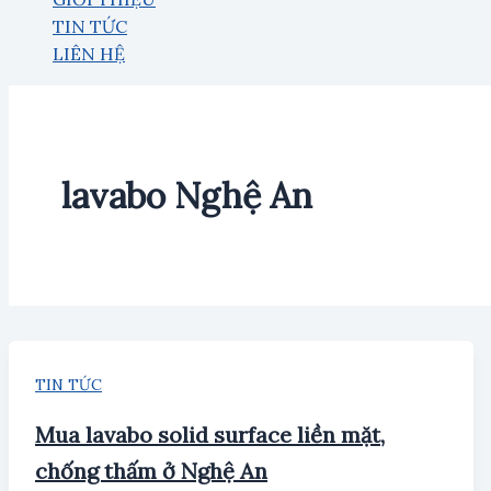
TIN TỨC
LIÊN HỆ
lavabo Nghệ An
TIN TỨC
Mua lavabo solid surface liền mặt,
chống thấm ở Nghệ An