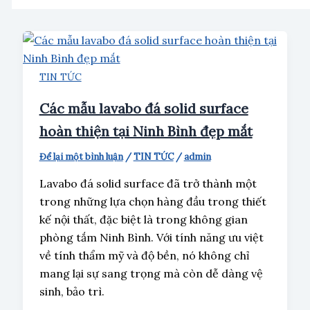
TIN TỨC
Các mẫu lavabo đá solid surface
hoàn thiện tại Ninh Bình đẹp mắt
Để lại một bình luận
/
TIN TỨC
/
admin
Lavabo đá solid surface đã trở thành một
trong những lựa chọn hàng đầu trong thiết
kế nội thất, đặc biệt là trong không gian
phòng tắm Ninh Bình. Với tính năng ưu việt
về tính thẩm mỹ và độ bền, nó không chỉ
mang lại sự sang trọng mà còn dễ dàng vệ
sinh, bảo trì.