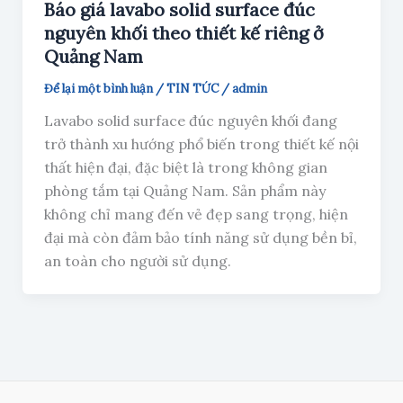
Báo giá lavabo solid surface đúc
nguyên khối theo thiết kế riêng ở
Quảng Nam
Để lại một bình luận
/
TIN TỨC
/
admin
Lavabo solid surface đúc nguyên khối đang
trở thành xu hướng phổ biến trong thiết kế nội
thất hiện đại, đặc biệt là trong không gian
phòng tắm tại Quảng Nam. Sản phẩm này
không chỉ mang đến vẻ đẹp sang trọng, hiện
đại mà còn đảm bảo tính năng sử dụng bền bỉ,
an toàn cho người sử dụng.