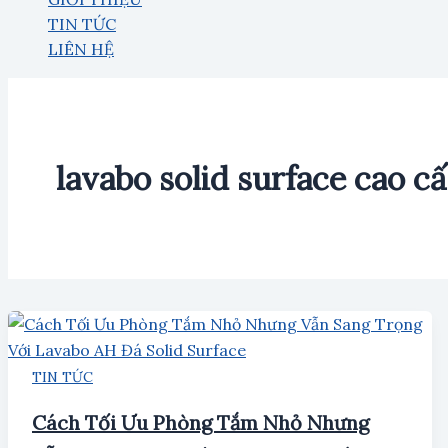
TIN TỨC
LIÊN HỆ
lavabo solid surface cao c
TIN TỨC
Cách Tối Ưu Phòng Tắm Nhỏ Nhưng