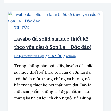
TIN TỨC
Lavabo đá solid surface thiết kế
theo yêu cầu ở Sơn La – Độc đáo!
Để lại một bình luận
/
TIN TỨC
/
admin
Trong những năm gần đây, lavabo đá solid
surface thiết kế theo yêu cầu ở Sơn La đã
trở thành một trong những xu hướng nổi
bật trong thiết kế nội thất hiện đại. Đây là
một sản phẩm không chỉ đẹp mắt mà còn
mang lại nhiều lợi ích cho người tiêu dùng.