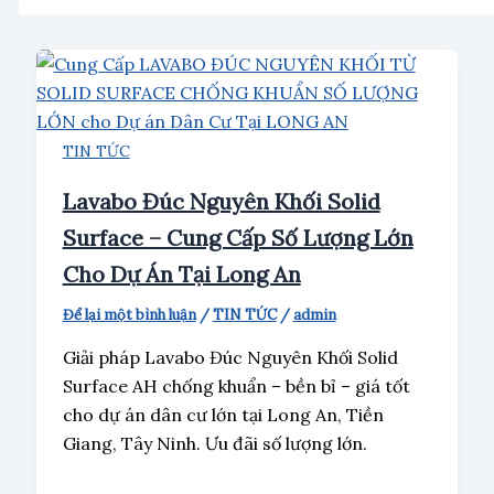
TIN TỨC
Lavabo Đúc Nguyên Khối Solid
Surface – Cung Cấp Số Lượng Lớn
Cho Dự Án Tại Long An
Để lại một bình luận
/
TIN TỨC
/
admin
Giải pháp Lavabo Đúc Nguyên Khối Solid
Surface AH chống khuẩn – bền bỉ – giá tốt
cho dự án dân cư lớn tại Long An, Tiền
Giang, Tây Ninh. Ưu đãi số lượng lớn.