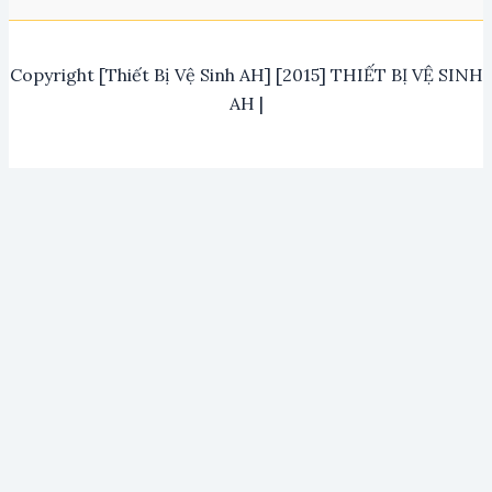
Copyright [Thiết Bị Vệ Sinh AH] [2015] THIẾT BỊ VỆ SINH
AH |