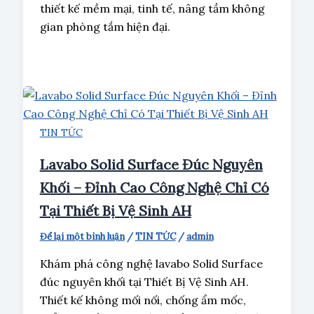
thiết kế mềm mại, tinh tế, nâng tầm không
gian phòng tắm hiện đại.
TIN TỨC
Lavabo Solid Surface Đúc Nguyên
Khối – Đỉnh Cao Công Nghệ Chỉ Có
Tại Thiết Bị Vệ Sinh AH
Để lại một bình luận
/
TIN TỨC
/
admin
Khám phá công nghệ lavabo Solid Surface
đúc nguyên khối tại Thiết Bị Vệ Sinh AH.
Thiết kế không mối nối, chống ẩm mốc,