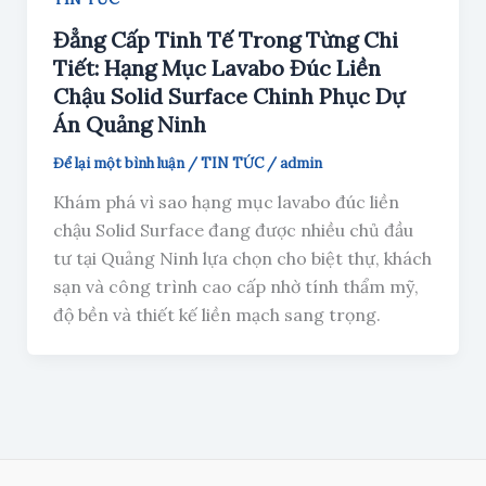
Đẳng Cấp Tinh Tế Trong Từng Chi
Tiết: Hạng Mục Lavabo Đúc Liền
Chậu Solid Surface Chinh Phục Dự
Án Quảng Ninh
Để lại một bình luận
/
TIN TỨC
/
admin
Khám phá vì sao hạng mục lavabo đúc liền
chậu Solid Surface đang được nhiều chủ đầu
tư tại Quảng Ninh lựa chọn cho biệt thự, khách
sạn và công trình cao cấp nhờ tính thẩm mỹ,
độ bền và thiết kế liền mạch sang trọng.