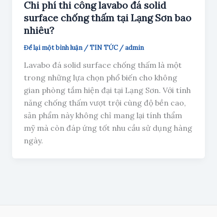
Chi phí thi công lavabo đá solid
surface chống thấm tại Lạng Sơn bao
nhiêu?
Để lại một bình luận
/
TIN TỨC
/
admin
Lavabo đá solid surface chống thấm là một
trong những lựa chọn phổ biến cho không
gian phòng tắm hiện đại tại Lạng Sơn. Với tính
năng chống thấm vượt trội cùng độ bền cao,
sản phẩm này không chỉ mang lại tính thẩm
mỹ mà còn đáp ứng tốt nhu cầu sử dụng hàng
ngày.