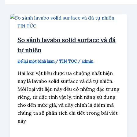
TIN TỨC
So sánh lavabo solid surface và đá
tự nhiên
Để lại một bình luận
/
TIN TỨC
/
admin
Hai loại vật liệu được ưa chuộng nhất hiện
nay là lavabo solid surface và đá tự nhiên.
Mỗi loại vật liệu này đều có những đặc trưng
riêng, từ đặc tính vật lý, tính năng sử dụng
cho đến mức giá, và đây chính là điểm mà
chúng ta sẽ phân tích chi tiết trong bài viết
này.