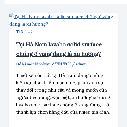
TIN TỨC
Tại Hà Nam lavabo solid surface
chống ố vàng đang là xu hướng?
Để lại một bình luận
/
TIN TỨC
/
admin
Thiết kế nội thất tại Hà Nam đang chứng
kiến sự phát triển mạnh mẽ, phản ánh sự
thay đổi trong nhu cầu và mong muốn của
người tiêu dùng. Đặc biệt, xu hướng sử dụng
lavabo solid surface chống ố vàng đang trở
thành lựa chọn hàng đầu của nhiều gia đình.