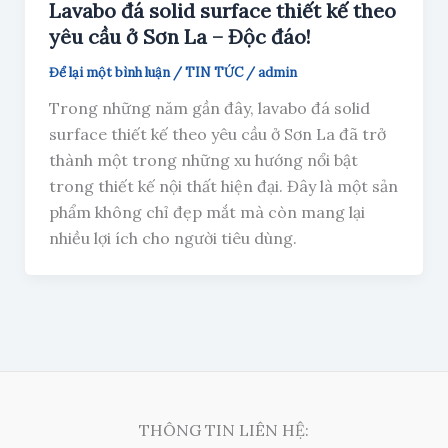
Lavabo đá solid surface thiết kế theo
yêu cầu ở Sơn La – Độc đáo!
Để lại một bình luận
/
TIN TỨC
/
admin
Trong những năm gần đây, lavabo đá solid
surface thiết kế theo yêu cầu ở Sơn La đã trở
thành một trong những xu hướng nổi bật
trong thiết kế nội thất hiện đại. Đây là một sản
phẩm không chỉ đẹp mắt mà còn mang lại
nhiều lợi ích cho người tiêu dùng.
THÔNG TIN LIÊN HỆ: