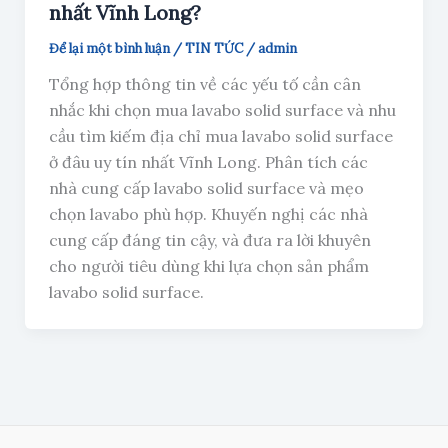
nhất Vĩnh Long?
Để lại một bình luận
/
TIN TỨC
/
admin
Tổng hợp thông tin về các yếu tố cần cân
nhắc khi chọn mua lavabo solid surface và nhu
cầu tìm kiếm địa chỉ mua lavabo solid surface
ở đâu uy tín nhất Vĩnh Long. Phân tích các
nhà cung cấp lavabo solid surface và mẹo
chọn lavabo phù hợp. Khuyến nghị các nhà
cung cấp đáng tin cậy, và đưa ra lời khuyên
cho người tiêu dùng khi lựa chọn sản phẩm
lavabo solid surface.