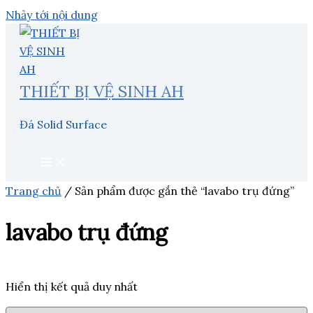
Nhảy tới nội dung
THIẾT BỊ VỆ SINH AH
Đá Solid Surface
Trang chủ
/ Sản phẩm được gắn thẻ “lavabo trụ đứng”
lavabo trụ đứng
Hiển thị kết quả duy nhất