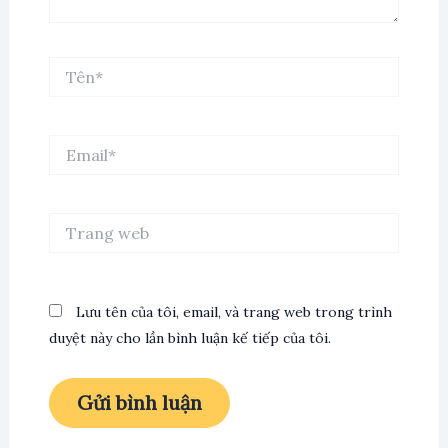
Tên*
Email*
Trang
web
Lưu tên của tôi, email, và trang web trong trình
duyệt này cho lần bình luận kế tiếp của tôi.