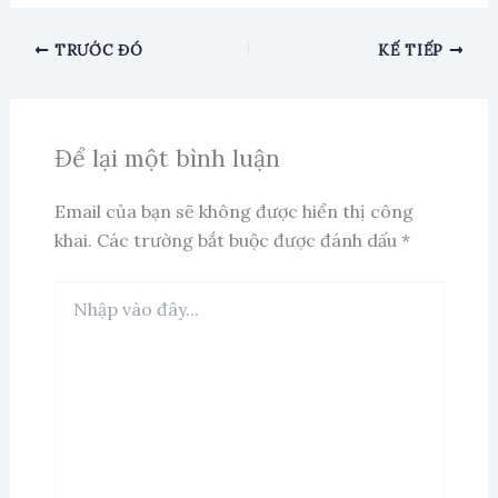
TRƯỚC ĐÓ
KẾ TIẾP
Để lại một bình luận
Email của bạn sẽ không được hiển thị công
khai.
Các trường bắt buộc được đánh dấu
*
Nhập
vào
đây...