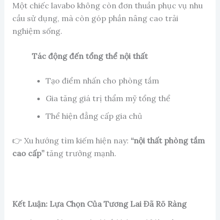
Một chiếc lavabo không còn đơn thuần phục vụ nhu
cầu sử dụng, mà còn góp phần nâng cao trải
nghiệm sống.
Tác động đến tổng thể nội thất
Tạo điểm nhấn cho phòng tắm
Gia tăng giá trị thẩm mỹ tổng thể
Thể hiện đẳng cấp gia chủ
👉 Xu hướng tìm kiếm hiện nay:
“nội thất phòng tắm
cao cấp”
tăng trưởng mạnh.
Kết Luận: Lựa Chọn Của Tương Lai Đã Rõ Ràng