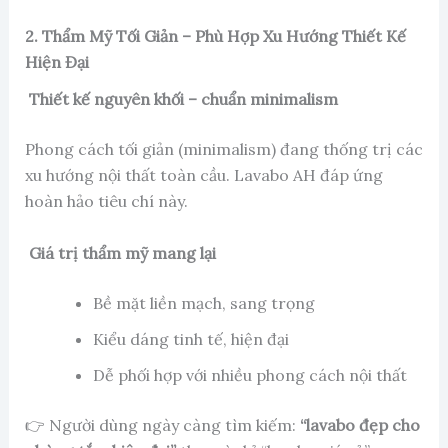
2. Thẩm Mỹ Tối Giản – Phù Hợp Xu Hướng Thiết Kế
Hiện Đại
Thiết kế nguyên khối – chuẩn minimalism
Phong cách tối giản (minimalism) đang thống trị các
xu hướng nội thất toàn cầu. Lavabo AH đáp ứng
hoàn hảo tiêu chí này.
Giá trị thẩm mỹ mang lại
Bề mặt liền mạch, sang trọng
Kiểu dáng tinh tế, hiện đại
Dễ phối hợp với nhiều phong cách nội thất
👉 Người dùng ngày càng tìm kiếm:
“lavabo đẹp cho