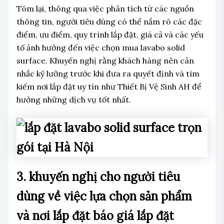
Tóm lại, thông qua việc phân tích từ các nguồn
thông tin, người tiêu dùng có thể nắm rõ các đặc
điểm, ưu điểm, quy trình lắp đặt, giá cả và các yếu
tố ảnh hưởng đến việc chọn mua lavabo solid
surface. Khuyến nghị rằng khách hàng nên cân
nhắc kỹ lưỡng trước khi đưa ra quyết định và tìm
kiếm nơi lắp đặt uy tín như Thiết Bị Vệ Sinh AH để
hưởng những dịch vụ tốt nhất.
3. khuyến nghị cho người tiêu
dùng về việc lựa chọn sản phẩm
và nơi lắp đặt báo giá lắp đặt