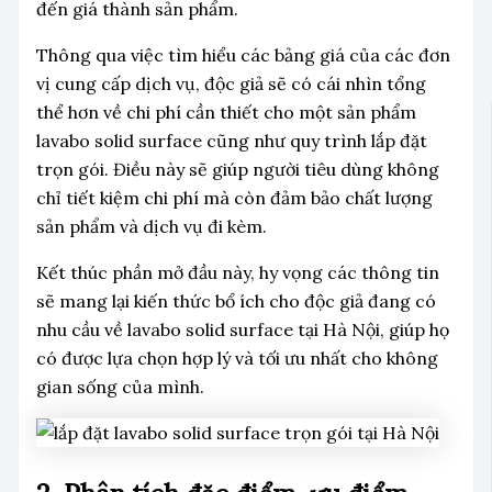
đến giá thành sản phẩm.
Thông qua việc tìm hiểu các bảng giá của các đơn
vị cung cấp dịch vụ, độc giả sẽ có cái nhìn tổng
thể hơn về chi phí cần thiết cho một sản phẩm
lavabo solid surface cũng như quy trình lắp đặt
trọn gói. Điều này sẽ giúp người tiêu dùng không
chỉ tiết kiệm chi phí mà còn đảm bảo chất lượng
sản phẩm và dịch vụ đi kèm.
Kết thúc phần mở đầu này, hy vọng các thông tin
sẽ mang lại kiến thức bổ ích cho độc giả đang có
nhu cầu về lavabo solid surface tại Hà Nội, giúp họ
có được lựa chọn hợp lý và tối ưu nhất cho không
gian sống của mình.