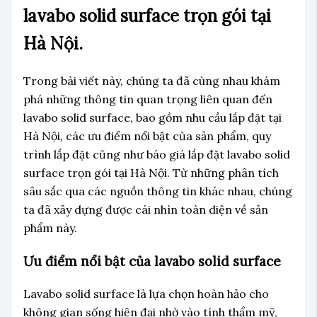
lavabo solid surface trọn gói tại
Hà Nội.
Trong bài viết này, chúng ta đã cùng nhau khám
phá những thông tin quan trọng liên quan đến
lavabo solid surface, bao gồm nhu cầu lắp đặt tại
Hà Nội, các ưu điểm nổi bật của sản phẩm, quy
trình lắp đặt cũng như báo giá lắp đặt lavabo solid
surface trọn gói tại Hà Nội. Từ những phân tích
sâu sắc qua các nguồn thông tin khác nhau, chúng
ta đã xây dựng được cái nhìn toàn diện về sản
phẩm này.
Ưu điểm nổi bật của lavabo solid surface
Lavabo solid surface là lựa chọn hoàn hảo cho
không gian sống hiện đại nhờ vào tính thẩm mỹ,