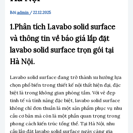
Bởi
admin
/
22.12.2025
1.
Phân tích
Lavabo solid surface
và thông tin về báo giá lắp đặt
lavabo solid surface trọn gói tại
Hà Nội.
Lavabo solid surface đang trở thành xu hướng lựa
chọn phổ biến trong thiết kế nội thất hiện đại, đặc
biệt là trong không gian phòng tắm. Với vẻ đẹp
tinh tế và tính năng đặc biệt, lavabo solid surface
không chỉ đơn thuần là một sản phẩm phục vụ nhu
cầu cơ bản mà còn là một phần quan trọng trong
phong cách kiến trúc tổng thể. Tại Hà Nội, nhu
cầu lắp đặt lavabo solid surface ngày càng gia