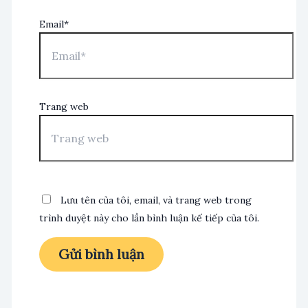
Email*
Trang web
Lưu tên của tôi, email, và trang web trong
trình duyệt này cho lần bình luận kế tiếp của tôi.