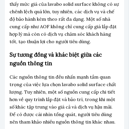
thấy mức giá của lavabo solid surface không có sự
chênh lệch quá lớn, tuy nhiên, các dịch vụ và chế
độ bảo hành kèm theo rất đa dạng. Một số nhà
cung cấp như AOF không chỉ cung cấp giá lắp đặt
hợp lý mà còn có dịch vụ chăm sóc khách hàng
tốt, tạo thuận lợi cho người tiêu dùng.
Sự tương đồng và khác biệt giữa các
nguồn thông tin
Các nguồn thông tin đều nhấn mạnh tầm quan
trọng của việc lựa chọn lavabo solid surface chất
lượng. Tuy nhiên, một số nguồn cung cấp chi tiết
hơn về quy trình lắp đặt và bảo trì, trong khi một
số khác tập trung vào giá cả và dịch vụ hậu mãi.
Để có được cái nhìn tổng quát, người tiêu dùng
nên tham khảo nhiều nguồn thông tin khác nhau.