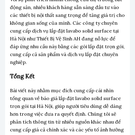
động sản, nhiều khách hàng sẵn sàng đầu tư vào
các thiết bị nội thất sang trọng để tăng giá trị cho
không gian sống của mình. Các công ty chuyên
cung cấp dịch vụ lắp đặt lavabo solid surface tại
Hà Nội như Thiết Bị Vệ Sinh AH đang nỗ lực để
đáp ứng nhu cầu này bằng các gói lắp đặt trọn gói,
cung cấp cả sản phẩm và dịch vụ lắp đặt chuyên
nghiệp.
Tổng Kết
Bài viết này nhằm mục đích cung cấp cái nhìn
tổng quan về báo giá lắp đặt lavabo solid surface
trọn gói tại Hà Nội, giúp người tiêu dùng dễ dàng
hơn trong việc đưa ra quyết định. Chúng tôi sẽ
phân tích thông tin từ nhiều nguồn khác nhau để
cung cấp giá cả chính xác và các yếu tố ảnh hưởng