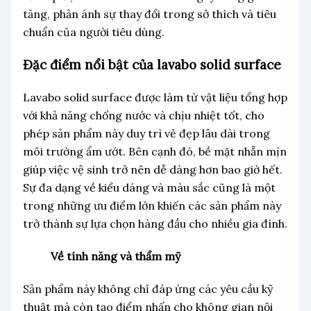
tăng, phản ánh sự thay đổi trong sở thích và tiêu
chuẩn của người tiêu dùng.
Đặc điểm nổi bật của lavabo solid surface
Lavabo solid surface được làm từ vật liệu tổng hợp
với khả năng chống nước và chịu nhiệt tốt, cho
phép sản phẩm này duy trì vẻ đẹp lâu dài trong
môi trường ẩm ướt. Bên cạnh đó, bề mặt nhẵn mịn
giúp việc vệ sinh trở nên dễ dàng hơn bao giờ hết.
Sự đa dạng về kiểu dáng và màu sắc cũng là một
trong những ưu điểm lớn khiến các sản phẩm này
trở thành sự lựa chọn hàng đầu cho nhiều gia đình.
Về tính năng và thẩm mỹ
Sản phẩm này không chỉ đáp ứng các yêu cầu kỹ
thuật mà còn tạo điểm nhấn cho không gian nội