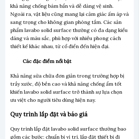
khả năng chống bám bẩn và dễ dàng vệ sinh.
Ngoài ra, vật liệu cũng mang lại cảm giác ấm áp và
sang trọng cho không gian phòng tắm. Các sản
phẩm lavabo solid surface thường có đa dạng kiểu
dáng và màu sắc, phù hợp với nhiều phong cách
thiết kế khác nhau, từ cổ điển đến hiện đại.
Các đặc điểm nổi bật
Khả năng sửa chữa đơn giản trong trường hợp bị
trầy xước, độ bền cao và khả năng chống ẩm tốt
khiến lavabo solid surface trở thành sự lựa chọn
ưu việt cho người tiêu dùng hiện nay.
Quy trình lắp đặt và báo giá
Quy trình lắp đặt lavabo solid surface thường bao
gồm các bước: chuẩn bị vị trí, lắp đặt thiết bị đi