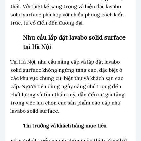
thất. Với thiết kế sang trọng và hiện đại, lavabo
solid surface phù hợp với nhiều phong cách kiến
trúc, từ cổ điển đến đương đại.
Nhu cầu lắp đặt lavabo solid surface
tại Hà Nội
Tại Hà Nội, nhu cầu nâng cấp và lắp đặt lavabo
solid surface không ngừng tăng cao, đặc biệt ở
các khu vực chung cư, biệt thự và khách sạn cao
cấp. Người tiêu dùng ngày càng chú trọng đến
chất lượng và tính thẩm mỹ, dẫn đến sự gia tăng
trong việc lựa chọn các sản phẩm cao cấp như
lavabo solid surface.
Thị trường và khách hàng mục tiêu
Với sự phát triển nhanh chóng của thị trường bất