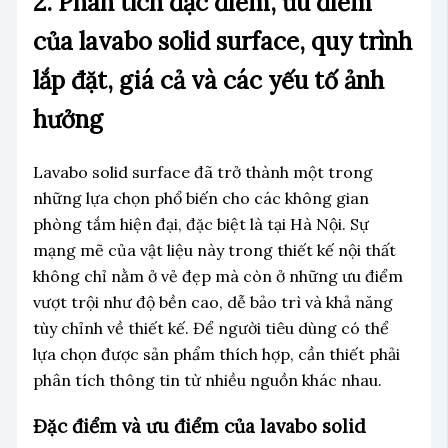
2. Phân tích đặc điểm, ưu điểm
của lavabo solid surface, quy trình
lắp đặt, giá cả và các yếu tố ảnh
hưởng
Lavabo solid surface đã trở thành một trong
những lựa chọn phổ biến cho các không gian
phòng tắm hiện đại, đặc biệt là tại Hà Nội. Sự
mạng mẽ của vật liệu này trong thiết kế nội thất
không chỉ nằm ở vẻ đẹp mà còn ở những ưu điểm
vượt trội như độ bền cao, dễ bảo trì và khả năng
tùy chỉnh về thiết kế. Để người tiêu dùng có thể
lựa chọn được sản phẩm thích hợp, cần thiết phải
phân tích thông tin từ nhiều nguồn khác nhau.
Đặc điểm và ưu điểm của lavabo solid