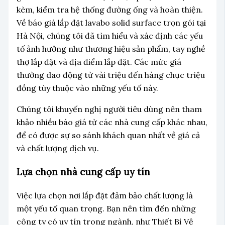
kèm, kiểm tra hệ thống đường ống và hoàn thiện.
Về báo giá lắp đặt lavabo solid surface trọn gói tại
Hà Nội, chúng tôi đã tìm hiểu và xác định các yếu
tố ảnh hưởng như thương hiệu sản phẩm, tay nghề
thợ lắp đặt và địa điểm lắp đặt. Các mức giá
thường dao động từ vài triệu đến hàng chục triệu
đồng tùy thuộc vào những yếu tố này.
Chúng tôi khuyến nghị người tiêu dùng nên tham
khảo nhiều báo giá từ các nhà cung cấp khác nhau,
để có được sự so sánh khách quan nhất về giá cả
và chất lượng dịch vụ.
Lựa chọn nhà cung cấp uy tín
Việc lựa chọn nơi lắp đặt đảm bảo chất lượng là
một yếu tố quan trọng. Bạn nên tìm đến những
công ty có uy tín trong ngành, như Thiết Bị Vệ