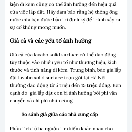
kiện đi kèm cũng có thể ảnh hưởng đến hiệu quả
của việc lắp đặt. Hãy đảm bảo rằng hệ thống ống
nước của bạn được bảo trì định kỳ để tránh xảy ra
sự cố không mong muốn.
Giá cả và các yếu tố ảnh hưởng
Giá cả của lavabo solid surface có thể dao động
tùy thuộc vào nhiều yếu tố như thương hiệu, kích
thước và tính năng đi kèm. Trung bình, báo giá lắp
đặt lavabo solid surface trọn gói tại Hà Nội
thường dao động từ 5 triệu đến 15 triệu đồng. Bên
cạnh đó, giá lắp đặt còn bị ảnh hưởng bởi phí vận
chuyển và chi phí nhân công.
So sánh giá giữa các nhà cung cấp
Phân tích từ ba nguồn tìm kiếm khác nhau cho