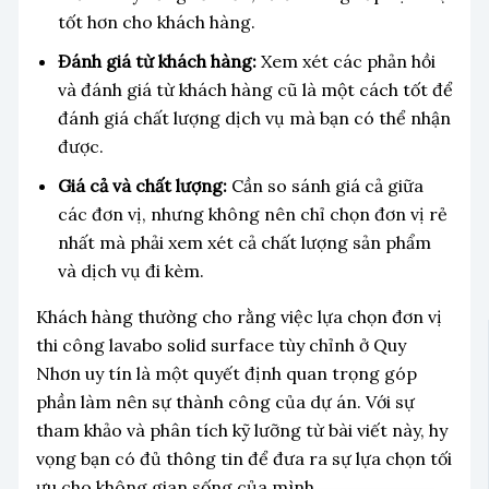
tốt hơn cho khách hàng.
Đánh giá từ khách hàng:
Xem xét các phản hồi
và đánh giá từ khách hàng cũ là một cách tốt để
đánh giá chất lượng dịch vụ mà bạn có thể nhận
được.
Giá cả và chất lượng:
Cần so sánh giá cả giữa
các đơn vị, nhưng không nên chỉ chọn đơn vị rẻ
nhất mà phải xem xét cả chất lượng sản phẩm
và dịch vụ đi kèm.
Khách hàng thường cho rằng việc lựa chọn đơn vị
thi công lavabo solid surface tùy chỉnh ở Quy
Nhơn uy tín là một quyết định quan trọng góp
phần làm nên sự thành công của dự án. Với sự
tham khảo và phân tích kỹ lưỡng từ bài viết này, hy
vọng bạn có đủ thông tin để đưa ra sự lựa chọn tối
ưu cho không gian sống của mình.