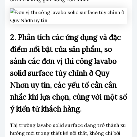
2. Phân tích các ứng dụng và đặc
điểm nổi bật của sản phẩm, so
sánh các đơn vị thi công lavabo
solid surface tùy chỉnh ở Quy
Nhơn uy tín, các yếu tố cần cân
nhắc khi lựa chọn, cùng với một số
ý kiến từ khách hàng.
Thị trường lavabo solid surface đang trở thành xu
hướng mới trong thiết kế nội thất, không chỉ bởi