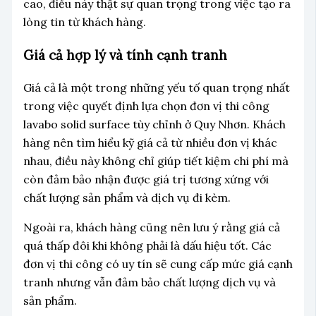
cao, điều này thật sự quan trọng trong việc tạo ra
lòng tin từ khách hàng.
Giá cả hợp lý và tính cạnh tranh
Giá cả là một trong những yếu tố quan trọng nhất
trong việc quyết định lựa chọn đơn vị thi công
lavabo solid surface tùy chỉnh ở Quy Nhơn. Khách
hàng nên tìm hiểu kỹ giá cả từ nhiều đơn vị khác
nhau, điều này không chỉ giúp tiết kiệm chi phí mà
còn đảm bảo nhận được giá trị tương xứng với
chất lượng sản phẩm và dịch vụ đi kèm.
Ngoài ra, khách hàng cũng nên lưu ý rằng giá cả
quá thấp đôi khi không phải là dấu hiệu tốt. Các
đơn vị thi công có uy tín sẽ cung cấp mức giá cạnh
tranh nhưng vẫn đảm bảo chất lượng dịch vụ và
sản phẩm.