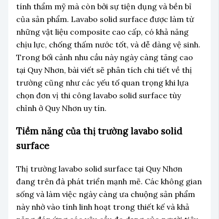
tính thẩm mỹ mà còn bởi sự tiện dụng và bền bỉ
của sản phẩm. Lavabo solid surface được làm từ
những vật liệu composite cao cấp, có khả năng
chịu lực, chống thấm nước tốt, và dễ dàng vệ sinh.
Trong bối cảnh nhu cầu này ngày càng tăng cao
tại Quy Nhơn, bài viết sẽ phân tích chi tiết về thị
trường cũng như các yếu tố quan trọng khi lựa
chọn đơn vị thi công lavabo solid surface tùy
chỉnh ở Quy Nhơn uy tín.
Tiềm năng của thị trường lavabo solid
surface
Thị trường lavabo solid surface tại Quy Nhơn
đang trên đà phát triển mạnh mẽ. Các không gian
sống và làm việc ngày càng ưa chuộng sản phẩm
này nhờ vào tính linh hoạt trong thiết kế và khả