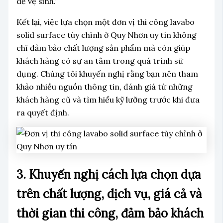
dễ vệ sinh.”
Kết lại, việc lựa chọn một đơn vị thi công lavabo
solid surface tùy chỉnh ở Quy Nhơn uy tín không
chỉ đảm bảo chất lượng sản phẩm mà còn giúp
khách hàng có sự an tâm trong quá trình sử
dụng. Chúng tôi khuyến nghị rằng bạn nên tham
khảo nhiều nguồn thông tin, đánh giá từ những
khách hàng cũ và tìm hiểu kỹ lưỡng trước khi đưa
ra quyết định.
3. Khuyến nghị cách lựa chọn dựa
trên chất lượng, dịch vụ, giá cả và
thời gian thi công, đảm bảo khách