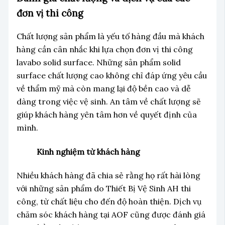
đơn vị thi công
Chất lượng sản phẩm là yếu tố hàng đầu mà khách
hàng cần cân nhắc khi lựa chọn đơn vị thi công
lavabo solid surface. Những sản phẩm solid
surface chất lượng cao không chỉ đáp ứng yêu cầu
về thẩm mỹ mà còn mang lại độ bền cao và dễ
dàng trong việc vệ sinh. An tâm về chất lượng sẽ
giúp khách hàng yên tâm hơn về quyết định của
mình.
Kinh nghiệm từ khách hàng
Nhiều khách hàng đã chia sẻ rằng họ rất hài lòng
với những sản phẩm do Thiết Bị Vệ Sinh AH thi
công, từ chất liệu cho đến độ hoàn thiện. Dịch vụ
chăm sóc khách hàng tại AOF cũng được đánh giá