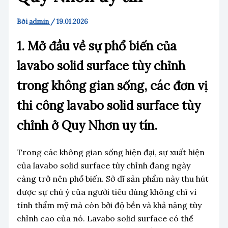
Bởi
admin
/
19.01.2026
1. Mở đầu về sự phổ biến của
lavabo solid surface tùy chỉnh
trong không gian sống, các đơn vị
thi công lavabo solid surface tùy
chỉnh ở Quy Nhơn uy tín.
Trong các không gian sống hiện đại, sự xuất hiện
của lavabo solid surface tùy chỉnh đang ngày
càng trở nên phổ biến. Sở dĩ sản phẩm này thu hút
được sự chú ý của người tiêu dùng không chỉ vì
tính thẩm mỹ mà còn bởi độ bền và khả năng tùy
chỉnh cao của nó. Lavabo solid surface có thể