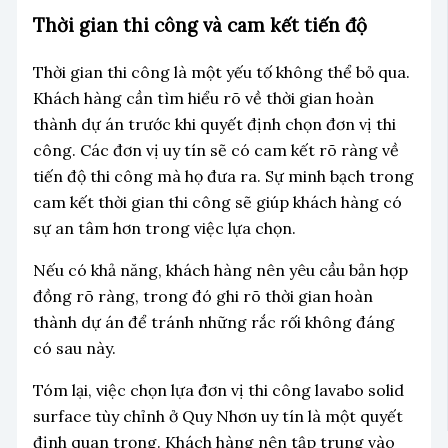
Thời gian thi công và cam kết tiến độ
Thời gian thi công là một yếu tố không thể bỏ qua.
Khách hàng cần tìm hiểu rõ về thời gian hoàn
thành dự án trước khi quyết định chọn đơn vị thi
công. Các đơn vị uy tín sẽ có cam kết rõ ràng về
tiến độ thi công mà họ đưa ra. Sự minh bạch trong
cam kết thời gian thi công sẽ giúp khách hàng có
sự an tâm hơn trong việc lựa chọn.
Nếu có khả năng, khách hàng nên yêu cầu bản hợp
đồng rõ ràng, trong đó ghi rõ thời gian hoàn
thành dự án để tránh những rắc rối không đáng
có sau này.
Tóm lại, việc chọn lựa đơn vị thi công lavabo solid
surface tùy chỉnh ở Quy Nhơn uy tín là một quyết
định quan trọng. Khách hàng nên tập trung vào