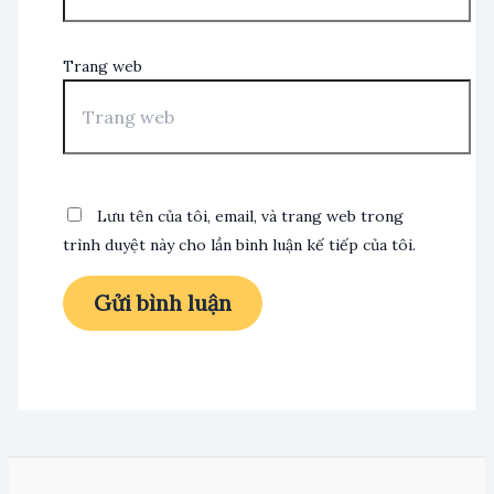
Trang web
Lưu tên của tôi, email, và trang web trong
trình duyệt này cho lần bình luận kế tiếp của tôi.