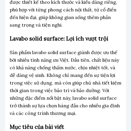
được thiết kế theo kích thước và kiểu dáng riêng,
phù hợp với từng phong cách nội thất, từ cổ điển
đến hiện đại, giúp không gian sống thêm phần
sang trọng và tiện nghi.
Lavabo solid surface: Lợi ích vượt trội
Sản phẩm lavabo solid surface giành được ưu thế
bởi nhiều tính năng ưu Việt. Đầu tiên, chất liệu này
có khả năng chống thấm nước, chịu nhiệt tốt, và
dễ dàng vệ sinh. Không chỉ mang đến sự tiện lợi
trong việc sử dụng, mà còn giúp chủ nhà tiết kiệm
thời gian trong việc bảo trì và bảo dưỡng. Với
những đặc điểm nổi bật này, lavabo solid surface
trở thành sự lựa chọn hàng đầu cho nhiều gia đình
và các công trình thương mại.
Mục tiêu của bài viết