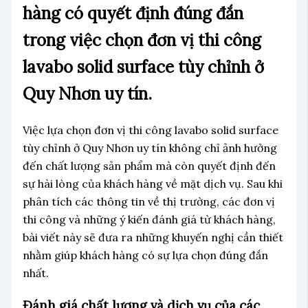
hàng có quyết định đúng đắn
trong việc chọn đơn vị thi công
lavabo solid surface tùy chỉnh ở
Quy Nhơn uy tín.
Việc lựa chọn đơn vị thi công lavabo solid surface
tùy chỉnh ở Quy Nhơn uy tín không chỉ ảnh hưởng
đến chất lượng sản phẩm mà còn quyết định đến
sự hài lòng của khách hàng về mặt dịch vụ. Sau khi
phân tích các thông tin về thị trường, các đơn vị
thi công và những ý kiến đánh giá từ khách hàng,
bài viết này sẽ đưa ra những khuyến nghị cần thiết
nhằm giúp khách hàng có sự lựa chọn đúng đắn
nhất.
Đánh giá chất lượng và dịch vụ của các