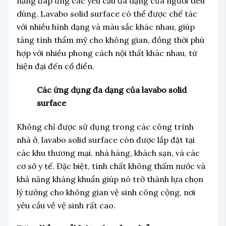
năng đáp ứng các yêu cầu đa dạng của người tiêu
dùng. Lavabo solid surface có thể được chế tác
với nhiều hình dạng và màu sắc khác nhau, giúp
tăng tính thẩm mỹ cho không gian, đồng thời phù
hợp với nhiều phong cách nội thất khác nhau, từ
hiện đại đến cổ điển.
Các ứng dụng đa dạng của lavabo solid
surface
Không chỉ được sử dụng trong các công trình
nhà ở, lavabo solid surface còn được lắp đặt tại
các khu thương mại, nhà hàng, khách sạn, và các
cơ sở y tế. Đặc biệt, tính chất không thấm nước và
khả năng kháng khuẩn giúp nó trở thành lựa chọn
lý tưởng cho không gian vệ sinh công cộng, nơi
yêu cầu về vệ sinh rất cao.