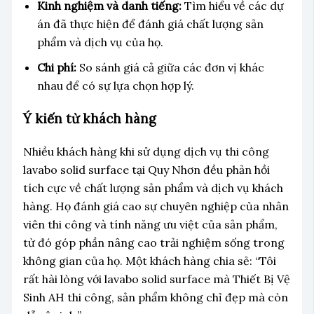
Kinh nghiệm và danh tiếng:
Tìm hiểu về các dự
án đã thực hiện để đánh giá chất lượng sản
phẩm và dịch vụ của họ.
Chi phí:
So sánh giá cả giữa các đơn vị khác
nhau để có sự lựa chọn hợp lý.
Ý kiến từ khách hàng
Nhiều khách hàng khi sử dụng dịch vụ thi công
lavabo solid surface tại Quy Nhơn đều phản hồi
tích cực về chất lượng sản phẩm và dịch vụ khách
hàng. Họ đánh giá cao sự chuyên nghiệp của nhân
viên thi công và tính năng ưu việt của sản phẩm,
từ đó góp phần nâng cao trải nghiệm sống trong
không gian của họ. Một khách hàng chia sẻ: “Tôi
rất hài lòng với lavabo solid surface mà Thiết Bị Vệ
Sinh AH thi công, sản phẩm không chỉ đẹp mà còn