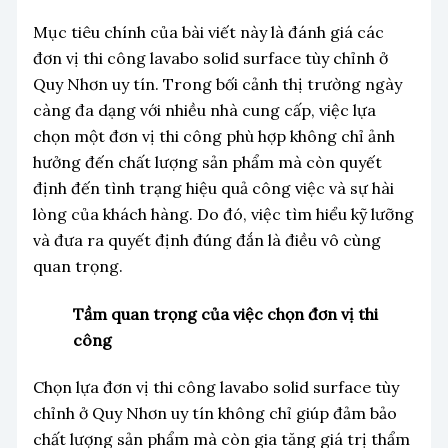
Mục tiêu chính của bài viết này là đánh giá các
đơn vị thi công lavabo solid surface tùy chỉnh ở
Quy Nhơn uy tín. Trong bối cảnh thị trường ngày
càng đa dạng với nhiều nhà cung cấp, việc lựa
chọn một đơn vị thi công phù hợp không chỉ ảnh
hưởng đến chất lượng sản phẩm mà còn quyết
định đến tình trạng hiệu quả công việc và sự hài
lòng của khách hàng. Do đó, việc tìm hiểu kỹ lưỡng
và đưa ra quyết định đúng đắn là điều vô cùng
quan trọng.
Tầm quan trọng của việc chọn đơn vị thi
công
Chọn lựa đơn vị thi công lavabo solid surface tùy
chỉnh ở Quy Nhơn uy tín không chỉ giúp đảm bảo
chất lượng sản phẩm mà còn gia tăng giá trị thẩm