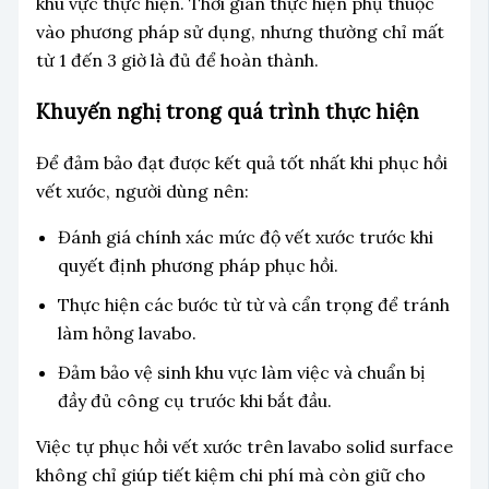
khu vực thực hiện. Thời gian thực hiện phụ thuộc
vào phương pháp sử dụng, nhưng thường chỉ mất
từ 1 đến 3 giờ là đủ để hoàn thành.
Khuyến nghị trong quá trình thực hiện
Để đảm bảo đạt được kết quả tốt nhất khi phục hồi
vết xước, người dùng nên:
Đánh giá chính xác mức độ vết xước trước khi
quyết định phương pháp phục hồi.
Thực hiện các bước từ từ và cẩn trọng để tránh
làm hỏng lavabo.
Đảm bảo vệ sinh khu vực làm việc và chuẩn bị
đầy đủ công cụ trước khi bắt đầu.
Việc tự phục hồi vết xước trên lavabo solid surface
không chỉ giúp tiết kiệm chi phí mà còn giữ cho