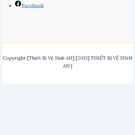
Facebook
Copyright [Thiết Bị Vệ Sinh AH] [2015] THIẾT BỊ VỆ SINH
AH |