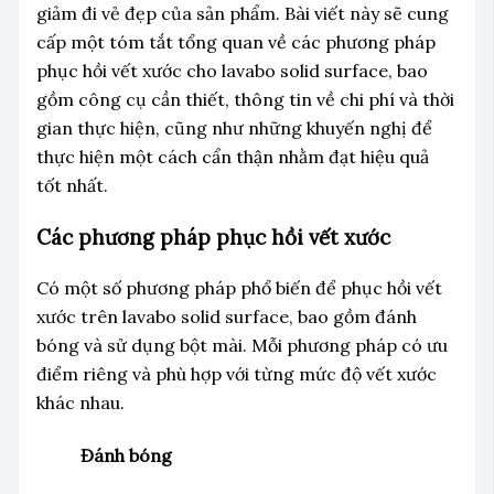
giảm đi vẻ đẹp của sản phẩm. Bài viết này sẽ cung
cấp một tóm tắt tổng quan về các phương pháp
phục hồi vết xước cho lavabo solid surface, bao
gồm công cụ cần thiết, thông tin về chi phí và thời
gian thực hiện, cũng như những khuyến nghị để
thực hiện một cách cẩn thận nhằm đạt hiệu quả
tốt nhất.
Các phương pháp phục hồi vết xước
Có một số phương pháp phổ biến để phục hồi vết
xước trên lavabo solid surface, bao gồm đánh
bóng và sử dụng bột mài. Mỗi phương pháp có ưu
điểm riêng và phù hợp với từng mức độ vết xước
khác nhau.
Đánh bóng