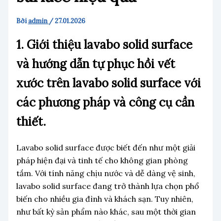
Bởi
admin
/
27.01.2026
1. Giới thiệu lavabo solid surface
và hướng dẫn tự phục hồi vết
xước trên lavabo solid surface với
các phương pháp và công cụ cần
thiết.
Lavabo solid surface được biết đến như một giải
pháp hiện đại và tinh tế cho không gian phòng
tắm. Với tính năng chịu nước và dễ dàng vệ sinh,
lavabo solid surface đang trở thành lựa chọn phổ
biến cho nhiều gia đình và khách sạn. Tuy nhiên,
như bất kỳ sản phẩm nào khác, sau một thời gian