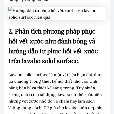
2. Phân tích phương pháp phục
hồi vết xước như đánh bóng và
hướng dẫn tự phục hồi vết xước
trên lavabo solid surface.
Lavabo solid surface là một vật liệu hiện đại, được
ưa chuộng trong thiết kế nội thất nhờ vào tính
năng bền bỉ và thiết kế sang trọng. Tuy nhiên,
trong quá trình sử dụng, lavabo có thể xuất hiện
những vết xước nhỏ do va chạm hay làm sạch
không đúng cách. Để giữ cho lavabo luôn đẹp như