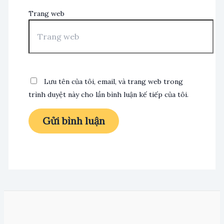
Trang web
Lưu tên của tôi, email, và trang web trong
trình duyệt này cho lần bình luận kế tiếp của tôi.