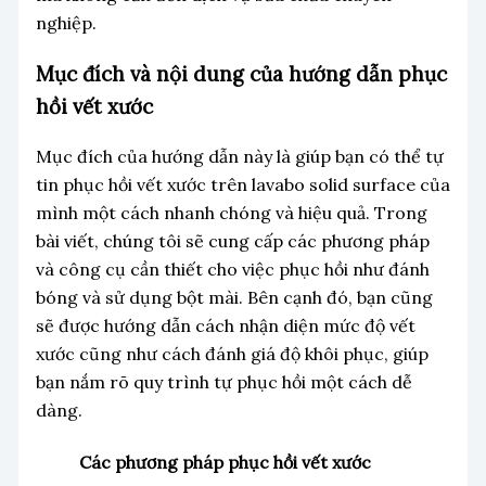
nghiệp.
Mục đích và nội dung của hướng dẫn phục
hồi vết xước
Mục đích của hướng dẫn này là giúp bạn có thể tự
tin phục hồi vết xước trên lavabo solid surface của
mình một cách nhanh chóng và hiệu quả. Trong
bài viết, chúng tôi sẽ cung cấp các phương pháp
và công cụ cần thiết cho việc phục hồi như đánh
bóng và sử dụng bột mài. Bên cạnh đó, bạn cũng
sẽ được hướng dẫn cách nhận diện mức độ vết
xước cũng như cách đánh giá độ khôi phục, giúp
bạn nắm rõ quy trình tự phục hồi một cách dễ
dàng.
Các phương pháp phục hồi vết xước