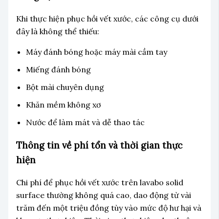
Khi thực hiện phục hồi vết xước, các công cụ dưới
đây là không thể thiếu:
Máy đánh bóng hoặc máy mài cầm tay
Miếng đánh bóng
Bột mài chuyên dụng
Khăn mềm không xơ
Nước để làm mát và dễ thao tác
Thông tin về phí tổn và thời gian thực
hiện
Chi phí để phục hồi vết xước trên lavabo solid
surface thường không quá cao, dao động từ vài
trăm đến một triệu đồng tùy vào mức độ hư hại và