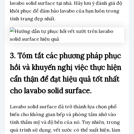
lavabo solid surface tại nhà. Hãy lưu ý đánh giá độ
khôi phục để đảm bảo lavabo của bạn luôn trong
tình trạng đẹp nhất.
3. Tóm tắt các phương pháp phục
hồi và khuyến nghị việc thực hiện
cẩn thận để đạt hiệu quả tốt nhất
cho lavabo solid surface.
Lavabo solid surface đã trở thành lựa chọn phổ
biến cho không gian bếp và phòng tắm nhờ vào
tính thẩm mỹ và độ bền của nó. Tuy nhiên, trong
quá trình sử dụng, vết xước có thể xuất hiện, làm