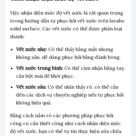
Việc nhận diện mức độ vết xước là rất quan trọng
trong hướng dẫn tự phục hồi vết xước trên lavabo
solid surface. Các vết xước có thể được phân loại
thành:
Vết xước nhẹ:
Có thể thấy bằng mắt nhưng
không sâu, dễ dàng phục hồi bằng đánh bóng.
Vết xước trung bình:
Có thể cảm nhận bằng tay,
cần bột mài để khôi phục.
Vết xước sâu:
Có thể nhìn thấy rõ, có thể cần
đến các dịch vụ chuyên nghiệp nếu tự phục hồi
không hiệu quả.
Bằng cách nắm rõ các phương pháp phục hồi,
công cụ cần thiết cũng như cách nhận diện mức
độ vết xước, bạn có thể tự tin thực hiện sửa chữa