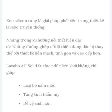
Keo silicon từng là giải pháp phổ biến trong thiết kế
lavabo truyền thống.
Nhưng trong xu hướng nội thất hiện đại:
👉 Những đường ghép nối lộ thiên đang dần bị thay
thế bởi thiết kế liền mạch, tinh gọn và cao cấp hơn.
Lavabo AH Solid Surface đúc liền khối không chỉ
giúp:
Loại bỏ nấm mốc
Tăng tính thẩm mỹ
Dễ vệ sinh hơn