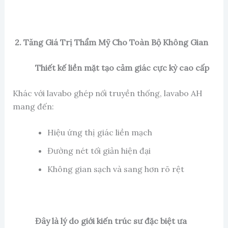
2. Tăng Giá Trị Thẩm Mỹ Cho Toàn Bộ Không Gian
Thiết kế liền mặt tạo cảm giác cực kỳ cao cấp
Khác với lavabo ghép nối truyền thống, lavabo AH
mang đến:
Hiệu ứng thị giác liền mạch
Đường nét tối giản hiện đại
Không gian sạch và sang hơn rõ rệt
Đây là lý do giới kiến trúc sư đặc biệt ưa