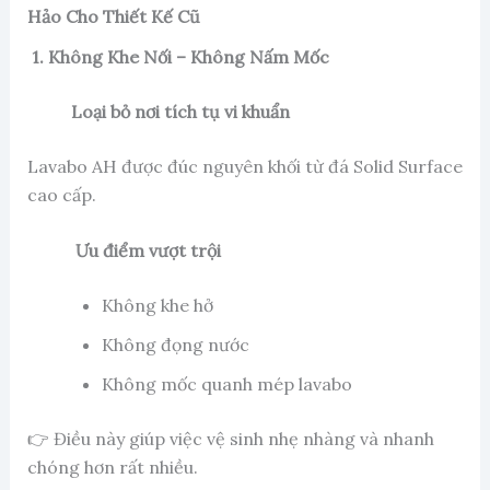
Hảo Cho Thiết Kế Cũ
1. Không Khe Nối – Không Nấm Mốc
Loại bỏ nơi tích tụ vi khuẩn
Lavabo AH được đúc nguyên khối từ đá Solid Surface
cao cấp.
Ưu điểm vượt trội
Không khe hở
Không đọng nước
Không mốc quanh mép lavabo
👉 Điều này giúp việc vệ sinh nhẹ nhàng và nhanh
chóng hơn rất nhiều.