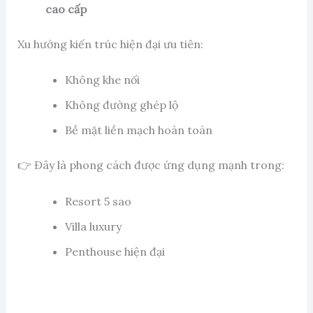
cao cấp
Xu hướng kiến trúc hiện đại ưu tiên:
Không khe nối
Không đường ghép lộ
Bề mặt liền mạch hoàn toàn
👉 Đây là phong cách được ứng dụng mạnh trong:
Resort 5 sao
Villa luxury
Penthouse hiện đại