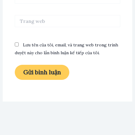
Trang
web
Lưu tên của tôi, email, và trang web trong trình
duyệt này cho lần bình luận kế tiếp của tôi.