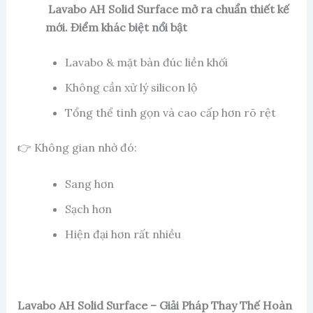
Lavabo AH Solid Surface mở ra chuẩn thiết kế
mới.
Điểm khác biệt nổi bật
Lavabo & mặt bàn đúc liền khối
Không cần xử lý silicon lộ
Tổng thể tinh gọn và cao cấp hơn rõ rệt
👉 Không gian nhờ đó:
Sang hơn
Sạch hơn
Hiện đại hơn rất nhiều
Lavabo AH Solid Surface – Giải Pháp Thay Thế Hoàn