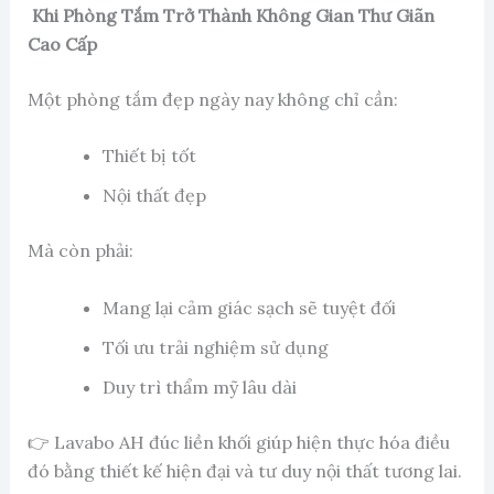
Khi Phòng Tắm Trở Thành Không Gian Thư Giãn
Cao Cấp
Một phòng tắm đẹp ngày nay không chỉ cần:
Thiết bị tốt
Nội thất đẹp
Mà còn phải:
Mang lại cảm giác sạch sẽ tuyệt đối
Tối ưu trải nghiệm sử dụng
Duy trì thẩm mỹ lâu dài
👉 Lavabo AH đúc liền khối giúp hiện thực hóa điều
đó bằng thiết kế hiện đại và tư duy nội thất tương lai.