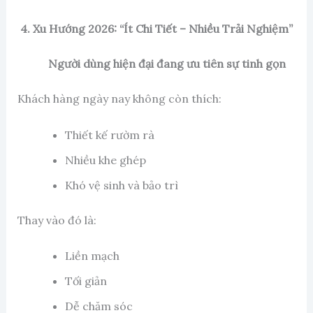
4. Xu Hướng 2026: “Ít Chi Tiết – Nhiều Trải Nghiệm”
Người dùng hiện đại đang ưu tiên sự tinh gọn
Khách hàng ngày nay không còn thích:
Thiết kế rườm rà
Nhiều khe ghép
Khó vệ sinh và bảo trì
Thay vào đó là:
Liền mạch
Tối giản
Dễ chăm sóc