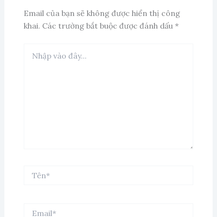
Email của bạn sẽ không được hiển thị công
khai.
Các trường bắt buộc được đánh dấu
*
Nhập
vào
đây...
Tên*
Email*