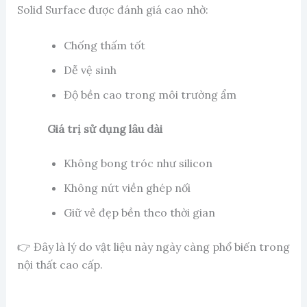
Solid Surface được đánh giá cao nhờ:
Chống thấm tốt
Dễ vệ sinh
Độ bền cao trong môi trường ẩm
Giá trị sử dụng lâu dài
Không bong tróc như silicon
Không nứt viền ghép nối
Giữ vẻ đẹp bền theo thời gian
👉 Đây là lý do vật liệu này ngày càng phổ biến trong
nội thất cao cấp.