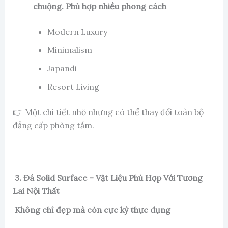
chuộng.
Phù hợp nhiều phong cách
Modern Luxury
Minimalism
Japandi
Resort Living
👉 Một chi tiết nhỏ nhưng có thể thay đổi toàn bộ
đẳng cấp phòng tắm.
3. Đá Solid Surface – Vật Liệu Phù Hợp Với Tương
Lai Nội Thất
Không chỉ đẹp mà còn cực kỳ thực dụng