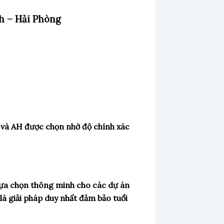
h – Hải Phòng
– và AH được chọn nhờ độ chính xác
lựa chọn thông minh cho các dự án
là giải pháp duy nhất đảm bảo tuổi