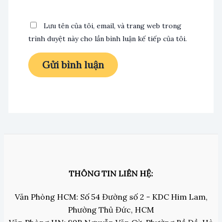
Lưu tên của tôi, email, và trang web trong
trình duyệt này cho lần bình luận kế tiếp của tôi.
THÔNG TIN LIÊN HỆ:
Văn Phòng HCM: Số 54 Đường số 2 - KDC Him Lam,
Phường Thủ Đức, HCM