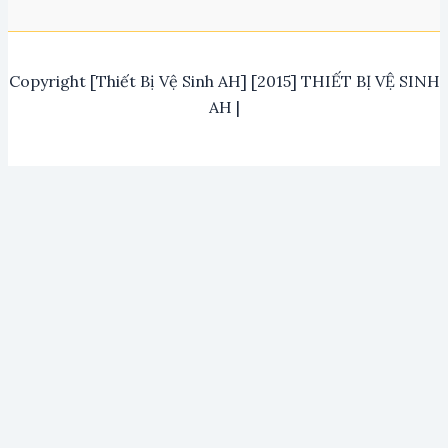
Copyright [Thiết Bị Vệ Sinh AH] [2015] THIẾT BỊ VỆ SINH
AH |