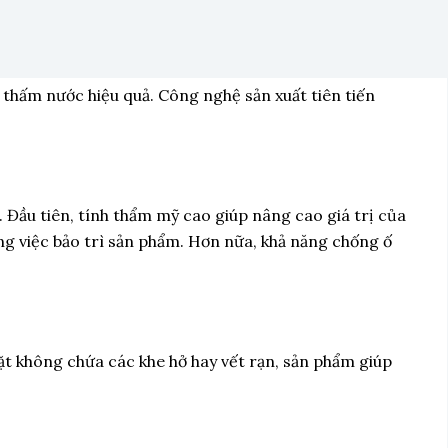
 thấm nước hiệu quả. Công nghệ sản xuất tiên tiến
. Đầu tiên, tính thẩm mỹ cao giúp nâng cao giá trị của
ong việc bảo trì sản phẩm. Hơn nữa, khả năng chống ố
mặt không chứa các khe hở hay vết rạn, sản phẩm giúp