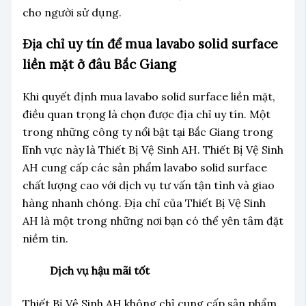
cho người sử dụng.
Địa chỉ uy tín để mua lavabo solid surface
liền mặt ở đâu Bắc Giang
Khi quyết định mua lavabo solid surface liền mặt,
điều quan trọng là chọn được địa chỉ uy tín. Một
trong những công ty nổi bật tại Bắc Giang trong
lĩnh vực này là Thiết Bị Vệ Sinh AH. Thiết Bị Vệ Sinh
AH cung cấp các sản phẩm lavabo solid surface
chất lượng cao với dịch vụ tư vấn tận tình và giao
hàng nhanh chóng. Địa chỉ của Thiết Bị Vệ Sinh
AH là một trong những nơi bạn có thể yên tâm đặt
niềm tin.
Dịch vụ hậu mãi tốt
Thiết Bị Vệ Sinh AH không chỉ cung cấp sản phẩm