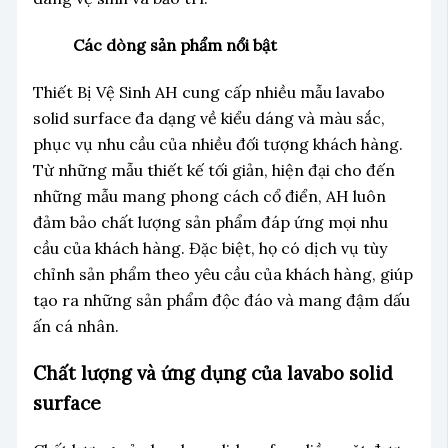
Các dòng sản phẩm nổi bật
Thiết Bị Vệ Sinh AH cung cấp nhiều mẫu lavabo
solid surface đa dạng về kiểu dáng và màu sắc,
phục vụ nhu cầu của nhiều đối tượng khách hàng.
Từ những mẫu thiết kế tối giản, hiện đại cho đến
những mẫu mang phong cách cổ điển, AH luôn
đảm bảo chất lượng sản phẩm đáp ứng mọi nhu
cầu của khách hàng. Đặc biệt, họ có dịch vụ tùy
chỉnh sản phẩm theo yêu cầu của khách hàng, giúp
tạo ra những sản phẩm độc đáo và mang đậm dấu
ấn cá nhân.
Chất lượng và ứng dụng của lavabo solid
surface