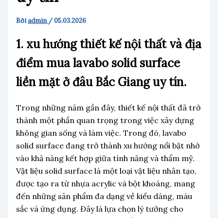
Bởi
admin
/
05.03.2026
1. xu hướng thiết kế nội thất và địa
điểm mua lavabo solid surface
liền mặt ở đâu Bắc Giang uy tín.
Trong những năm gần đây, thiết kế nội thất đã trở
thành một phần quan trọng trong việc xây dựng
không gian sống và làm việc. Trong đó, lavabo
solid surface đang trở thành xu hướng nổi bật nhờ
vào khả năng kết hợp giữa tính năng và thẩm mỹ.
Vật liệu solid surface là một loại vật liệu nhân tạo,
được tạo ra từ nhựa acrylic và bột khoáng, mang
đến những sản phẩm đa dạng về kiểu dáng, màu
sắc và ứng dụng. Đây là lựa chọn lý tưởng cho