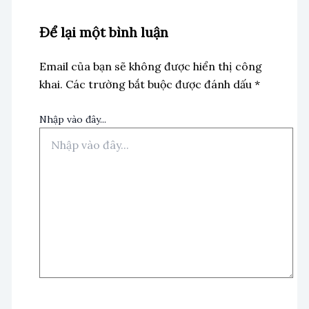
Để lại một bình luận
Email của bạn sẽ không được hiển thị công
khai.
Các trường bắt buộc được đánh dấu
*
Nhập vào đây...