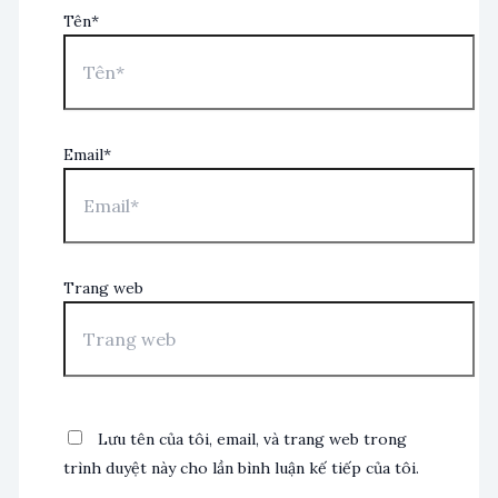
Tên*
Email*
Trang web
Lưu tên của tôi, email, và trang web trong
trình duyệt này cho lần bình luận kế tiếp của tôi.