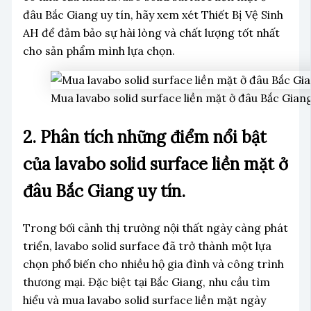
đâu Bắc Giang uy tín, hãy xem xét Thiết Bị Vệ Sinh
AH để đảm bảo sự hài lòng và chất lượng tốt nhất
cho sản phẩm mình lựa chọn.
Mua lavabo solid surface liền mặt ở đâu Bắc Giang
2. Phân tích những điểm nổi bật
của lavabo solid surface liền mặt ở
đâu Bắc Giang uy tín.
Trong bối cảnh thị trường nội thất ngày càng phát
triển, lavabo solid surface đã trở thành một lựa
chọn phổ biến cho nhiều hộ gia đình và công trình
thương mại. Đặc biệt tại Bắc Giang, nhu cầu tìm
hiểu và mua lavabo solid surface liền mặt ngày