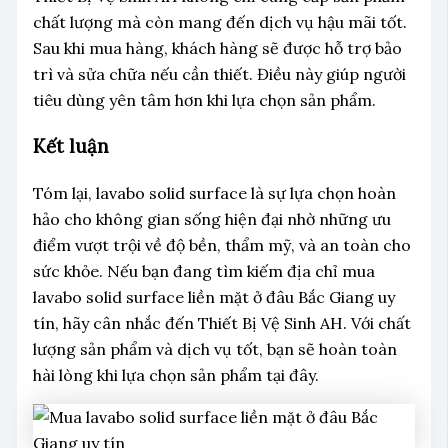
chất lượng mà còn mang đến dịch vụ hậu mãi tốt.
Sau khi mua hàng, khách hàng sẽ được hỗ trợ bảo
trì và sửa chữa nếu cần thiết. Điều này giúp người
tiêu dùng yên tâm hơn khi lựa chọn sản phẩm.
Kết luận
Tóm lại, lavabo solid surface là sự lựa chọn hoàn
hảo cho không gian sống hiện đại nhờ những ưu
điểm vượt trội về độ bền, thẩm mỹ, và an toàn cho
sức khỏe. Nếu bạn đang tìm kiếm địa chỉ mua
lavabo solid surface liền mặt ở đâu Bắc Giang uy
tín, hãy cân nhắc đến Thiết Bị Vệ Sinh AH. Với chất
lượng sản phẩm và dịch vụ tốt, bạn sẽ hoàn toàn
hài lòng khi lựa chọn sản phẩm tại đây.