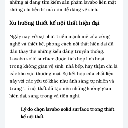
những ai đang tìm kiếm sản phẩm lavabo liền mặt
không chỉ bền bỉ mà còn dễ dàng vệ sinh.
Xu hướng thiết kế nội thất hiện đại
Ngày nay, với sự phát triển mạnh mẽ của công
nghệ và thiết kế, phong cách nội thất hiện đại đã
dần thay thế những kiểu dáng truyền thống.
Lavabo solid surface được tích hợp linh hoạt
trong không gian vệ sinh, nhà bếp, hay thậm chí là
các khu vực thương mại. Sự kết hợp của chất liệu
này với các yếu tố khác như ánh sáng tự nhiên và
trang trí nội thất đã tạo nên những không gian
hiện đại, sang trọng và tiện nghi.
Lý do chọn lavabo solid surface trong thiết
kế nội thất