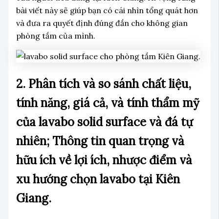
bài viết này sẽ giúp bạn có cái nhìn tổng quát hơn
và đưa ra quyết định đúng đắn cho không gian
phòng tắm của mình.
2. Phân tích và so sánh chất liệu,
tính năng, giá cả, và tính thẩm mỹ
của lavabo solid surface và đá tự
nhiên; Thông tin quan trọng và
hữu ích về lợi ích, nhược điểm và
xu hướng chọn lavabo tại Kiên
Giang.