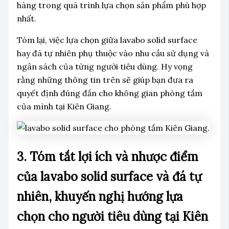
hàng trong quá trình lựa chọn sản phẩm phù hợp
nhất.
Tóm lại, việc lựa chọn giữa lavabo solid surface
hay đá tự nhiên phụ thuộc vào nhu cầu sử dụng và
ngân sách của từng người tiêu dùng. Hy vọng
rằng những thông tin trên sẽ giúp bạn đưa ra
quyết định đúng đắn cho không gian phòng tắm
của mình tại Kiên Giang.
3. Tóm tắt lợi ích và nhược điểm
của lavabo solid surface và đá tự
nhiên, khuyến nghị hướng lựa
chọn cho người tiêu dùng tại Kiên