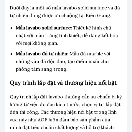
Dưới đây là một số mẫu lavabo solid surface và đá
tự nhiên đang được ưa chuộng tại Kiên Giang:
Mẫu lavabo solid surface:
Thiết kế hình chữ
nhật với màu trắng tinh khiết, dễ dàng kết hợp
với mọi không gian.
Mẫu lavabo đá tự nhiên:
Mẫu đá marble với
những vân đá độc đáo, tạo điểm nhấn cho
phòng tắm sang trọng.
Quy trình lắp đặt và thương hiệu nổi bật
Quy trình lắp đặt lavabo thường cần sự chuẩn bị kỹ
lưỡng từ việc đo đạc kích thước, chọn vị trí lắp đặt
đến thi công. Các thương hiệu nổi bật trong lĩnh
vực này như AOF luôn đảm bảo sản phẩm của
mình đạt tiêu chuẩn chất lượng và hỗ trợ khách