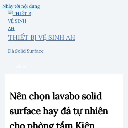
Nhảy tới nội dung
THIẾT BỊ VỆ SINH AH
Đá Solid Surface
Nên chọn lavabo solid
surface hay đá tự nhiên
cho phòng tắm Kiên