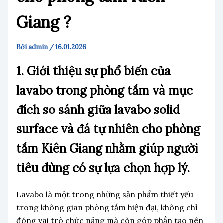
Giang ?
Bởi
admin
/
16.01.2026
1. Giới thiệu sự phổ biến của
lavabo trong phòng tắm và mục
đích so sánh giữa lavabo solid
surface và đá tự nhiên cho phòng
tắm Kiên Giang nhằm giúp người
tiêu dùng có sự lựa chọn hợp lý.
Lavabo là một trong những sản phẩm thiết yếu
trong không gian phòng tắm hiện đại, không chỉ
đóng vai trò chức năng mà còn góp phần tạo nên