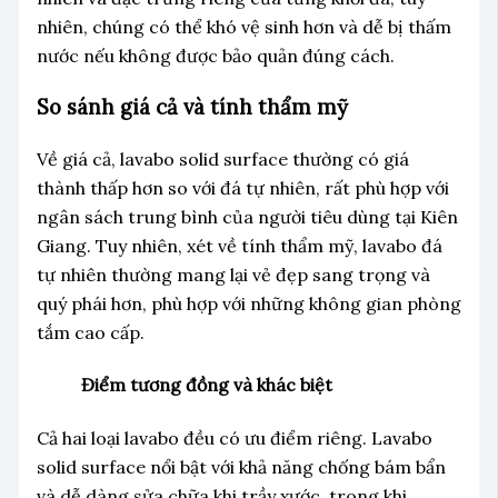
nhiên, chúng có thể khó vệ sinh hơn và dễ bị thấm
nước nếu không được bảo quản đúng cách.
So sánh giá cả và tính thẩm mỹ
Về giá cả, lavabo solid surface thường có giá
thành thấp hơn so với đá tự nhiên, rất phù hợp với
ngân sách trung bình của người tiêu dùng tại Kiên
Giang. Tuy nhiên, xét về tính thẩm mỹ, lavabo đá
tự nhiên thường mang lại vẻ đẹp sang trọng và
quý phái hơn, phù hợp với những không gian phòng
tắm cao cấp.
Điểm tương đồng và khác biệt
Cả hai loại lavabo đều có ưu điểm riêng. Lavabo
solid surface nổi bật với khả năng chống bám bẩn
và dễ dàng sửa chữa khi trầy xước, trong khi