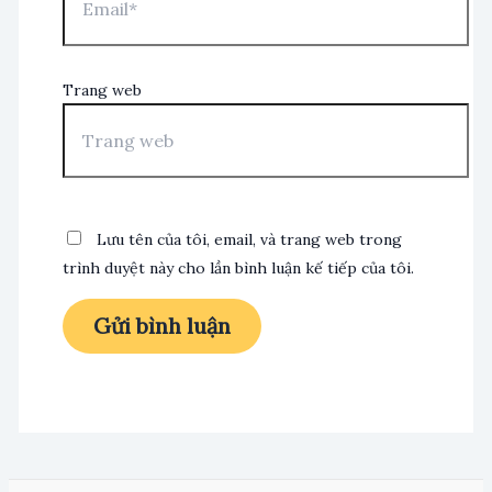
Trang web
Lưu tên của tôi, email, và trang web trong
trình duyệt này cho lần bình luận kế tiếp của tôi.