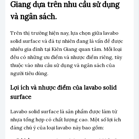
Giang dựa trên nhu cầu sử dụng
và ngân sách.
Trên thị trường hiện nay, lựa chọn giữa lavabo
solid surface và đá tự nhiên đang là vấn đề được
nhiều gia đình tại Kiên Giang quan tâm. Mỗi loại
đều có những ưu điểm và nhược điểm riêng, tùy
thuộc vào nhu cầu sử dụng và ngân sách của
người tiêu dùng.
Lợi ích và nhược điểm của lavabo solid
surface
Lavabo solid surface là sản phẩm được làm từ
nhựa tổng hợp có chất lượng cao. Một số lợi ích
đáng chú ý của loại lavabo này bao gồm: