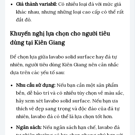
Giá thành variabil:
Có nhiều loại đá với mức giá
khác nhau, nhưng những loại cao cấp có thể rất
đắt đỏ.
Khuyến nghị lựa chọn cho người tiêu
dùng tại Kiên Giang
Để chọn lựa giữa lavabo solid surface hay đá tự
nhiên, người tiêu dùng Kiên Giang nên cân nhắc
dựa trên các yếu tố sau:
Nhu cầu sử dụng:
Nếu bạn cần một sản phẩm
bền, dễ bảo trì và có nhiều tùy chọn về màu sắc,
hãy xem xét lavabo solid surface. Nếu bạn ưa
thích vẻ đẹp sang trọng và độc đáo của đá tự
nhiên, lavabo đá có thể là lựa chọn tốt hơn.
Ngân sách:
Nếu ngân sách hạn chế, lavabo đá