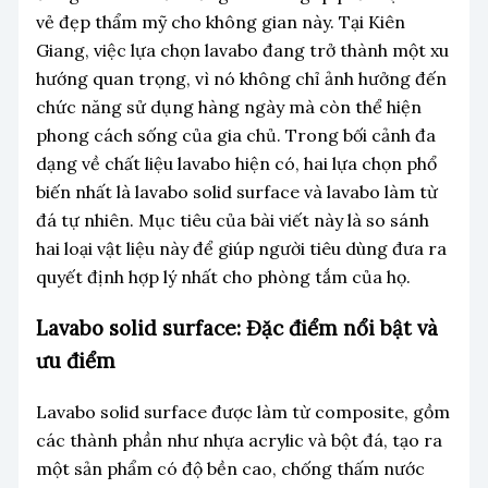
vẻ đẹp thẩm mỹ cho không gian này. Tại Kiên
Giang, việc lựa chọn lavabo đang trở thành một xu
hướng quan trọng, vì nó không chỉ ảnh hưởng đến
chức năng sử dụng hàng ngày mà còn thể hiện
phong cách sống của gia chủ. Trong bối cảnh đa
dạng về chất liệu lavabo hiện có, hai lựa chọn phổ
biến nhất là lavabo solid surface và lavabo làm từ
đá tự nhiên. Mục tiêu của bài viết này là so sánh
hai loại vật liệu này để giúp người tiêu dùng đưa ra
quyết định hợp lý nhất cho phòng tắm của họ.
Lavabo solid surface: Đặc điểm nổi bật và
ưu điểm
Lavabo solid surface được làm từ composite, gồm
các thành phần như nhựa acrylic và bột đá, tạo ra
một sản phẩm có độ bền cao, chống thấm nước