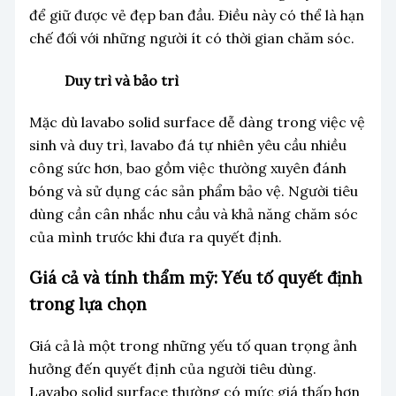
để giữ được vẻ đẹp ban đầu. Điều này có thể là hạn
chế đối với những người ít có thời gian chăm sóc.
Duy trì và bảo trì
Mặc dù lavabo solid surface dễ dàng trong việc vệ
sinh và duy trì, lavabo đá tự nhiên yêu cầu nhiều
công sức hơn, bao gồm việc thường xuyên đánh
bóng và sử dụng các sản phẩm bảo vệ. Người tiêu
dùng cần cân nhắc nhu cầu và khả năng chăm sóc
của mình trước khi đưa ra quyết định.
Giá cả và tính thẩm mỹ: Yếu tố quyết định
trong lựa chọn
Giá cả là một trong những yếu tố quan trọng ảnh
hưởng đến quyết định của người tiêu dùng.
Lavabo solid surface thường có mức giá thấp hơn