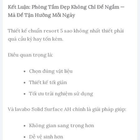
Kết Luận: Phòng Tắm Đẹp Không Chỉ Để Ngắm —
Mà Để Tận Hưởng Mỗi Ngày
Thiết kế chuẩn resort 5 sao không nhất thiết phải
quá cầu kỳ hay tốn kém.
Điều quan trọng là:
Chọn đúng vật liệu
Thiết kế tối giản
Tối ưu trải nghiệm sử dụng
Và lavabo Solid Surface AH chính là giải pháp giúp:
Không gian sang trọng hơn
Dễ vệ sinh hơn