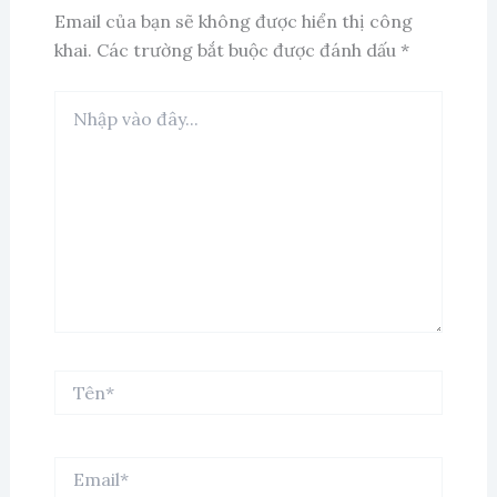
Email của bạn sẽ không được hiển thị công
khai.
Các trường bắt buộc được đánh dấu
*
Nhập
vào
đây...
Tên*
Email*