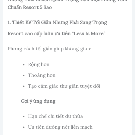
Chuẩn Resort 5 Sao
1. Thiết Kế Tối Giản Nhưng Phải Sang Trọng
Resort cao cấp luôn ưu tiên “Less Is More”
Phong cách tối giản giúp không gian:
Rộng hơn
Thoáng hơn
Tạo cảm giác thư giãn tuyệt đối
Gợi ý ứng dụng
Hạn chế chi tiết dư thừa
Ưu tiên đường nét liền mạch