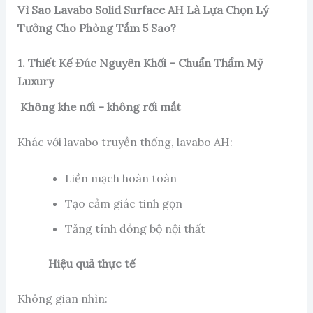
Vì Sao Lavabo Solid Surface AH Là Lựa Chọn Lý
Tưởng Cho Phòng Tắm 5 Sao?
1. Thiết Kế Đúc Nguyên Khối – Chuẩn Thẩm Mỹ
Luxury
Không khe nối – không rối mắt
Khác với lavabo truyền thống, lavabo AH:
Liền mạch hoàn toàn
Tạo cảm giác tinh gọn
Tăng tính đồng bộ nội thất
Hiệu quả thực tế
Không gian nhìn: