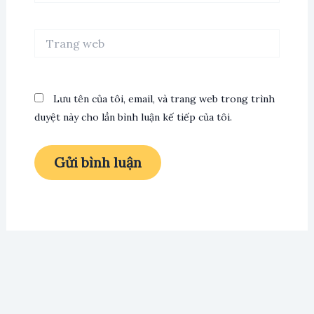
Trang
web
Lưu tên của tôi, email, và trang web trong trình
duyệt này cho lần bình luận kế tiếp của tôi.