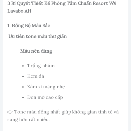
3 Bí Quyết Thiết Kế Phòng Tắm Chuẩn Resort Với
Lavabo AH
1. Đồng Bộ Màu Sắc
Ưu tiên tone màu thư giãn
Màu nên dùng
Trắng nhám
Kem đá
Xám xi măng nhẹ
Đen mờ cao cấp
👉 Tone màu đồng nhất giúp không gian tinh tế và
sang hơn rất nhiều.