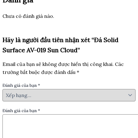
Chưa có đánh giá nào.
Hãy là người đầu tiên nhận xét “Đá Solid
Surface AV-019 Sun Cloud”
Email của bạn sẽ không được hiển thị công khai.
Các
trường bắt buộc được đánh dấu
*
Đánh giá của bạn
*
Đánh giá của bạn
*