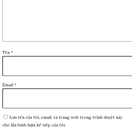
Tên
*
Email
*
Lưu tên của tôi, email, và trang web trong trình duyệt này
cho lần bình luận kế tiếp của tôi.