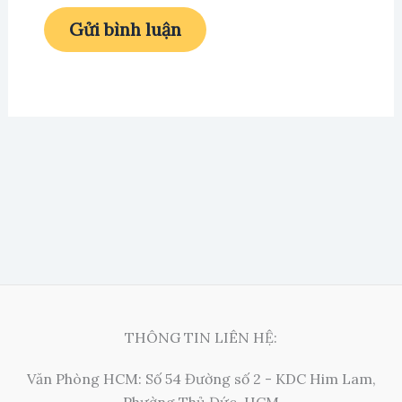
THÔNG TIN LIÊN HỆ:
Văn Phòng HCM: Số 54 Đường số 2 - KDC Him Lam,