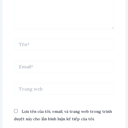
Tên*
Email*
Trang
web
Lưu tên của tôi, email, và trang web trong trình
duyệt này cho lần bình luận kế tiếp của tôi.