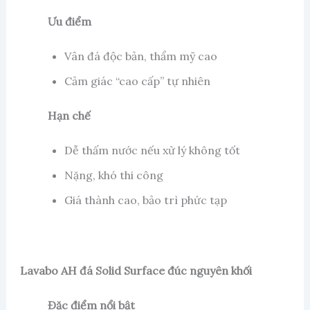
Ưu điểm
Vân đá độc bản, thẩm mỹ cao
Cảm giác “cao cấp” tự nhiên
Hạn chế
Dễ thấm nước nếu xử lý không tốt
Nặng, khó thi công
Giá thành cao, bảo trì phức tạp
Lavabo AH đá Solid Surface đúc nguyên khối
Đặc điểm nổi bật