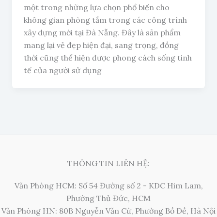
một trong những lựa chọn phổ biến cho
không gian phòng tắm trong các công trình
xây dựng mới tại Đà Nẵng. Đây là sản phẩm
mang lại vẻ đẹp hiện đại, sang trọng, đồng
thời cũng thể hiện được phong cách sống tinh
tế của người sử dụng
THÔNG TIN LIÊN HỆ:
Văn Phòng HCM: Số 54 Đường số 2 - KDC Him Lam,
Phường Thủ Đức, HCM
Văn Phòng HN: 80B Nguyễn Văn Cừ, Phường Bồ Đề, Hà Nội