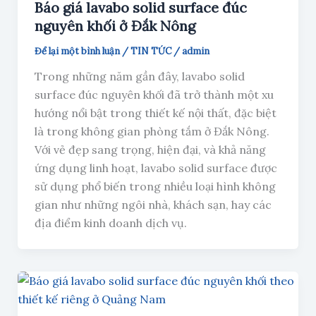
Báo giá lavabo solid surface đúc
nguyên khối ở Đắk Nông
Để lại một bình luận
/
TIN TỨC
/
admin
Trong những năm gần đây, lavabo solid
surface đúc nguyên khối đã trở thành một xu
hướng nổi bật trong thiết kế nội thất, đặc biệt
là trong không gian phòng tắm ở Đắk Nông.
Với vẻ đẹp sang trọng, hiện đại, và khả năng
ứng dụng linh hoạt, lavabo solid surface được
sử dụng phổ biến trong nhiều loại hình không
gian như những ngôi nhà, khách sạn, hay các
địa điểm kinh doanh dịch vụ.