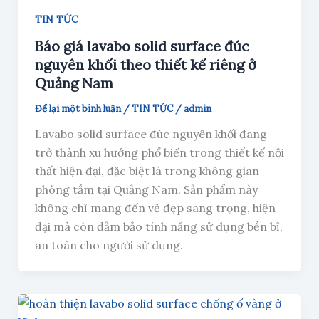
TIN TỨC
Báo giá lavabo solid surface đúc
nguyên khối theo thiết kế riêng ở
Quảng Nam
Để lại một bình luận
/
TIN TỨC
/
admin
Lavabo solid surface đúc nguyên khối đang
trở thành xu hướng phổ biến trong thiết kế nội
thất hiện đại, đặc biệt là trong không gian
phòng tắm tại Quảng Nam. Sản phẩm này
không chỉ mang đến vẻ đẹp sang trọng, hiện
đại mà còn đảm bảo tính năng sử dụng bền bỉ,
an toàn cho người sử dụng.