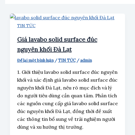
TIN TỨC
Giá lavabo solid surface đúc
nguyên khối Đà Lạt
Để lại một bình luận
/
TIN TỨC
/
admin
1. Giới thiệu lavabo solid surface đúc nguyên
khối và xác định giá lavabo solid surface đúc
nguyên khối Đà Lạt, nêu rõ mục đích và lý
do người tiêu dùng cần quan tâm. Phân tích
các nguồn cung cấp giá lavabo solid surface
đúc nguyên khối Đà Lạt, đồng thời đề xuất
các thông tin bổ sung về trải nghiệm người
dùng và xu hướng thị trường.