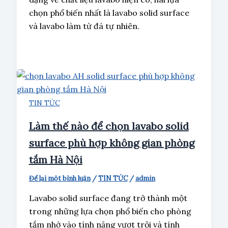
chọn phổ biến nhất là lavabo solid surface
và lavabo làm từ đá tự nhiên.
TIN TỨC
Làm thế nào để chọn lavabo solid
surface phù hợp không gian phòng
tắm Hà Nội
Để lại một bình luận
/
TIN TỨC
/
admin
Lavabo solid surface đang trở thành một
trong những lựa chọn phổ biến cho phòng
tắm nhờ vào tính năng vượt trội và tính