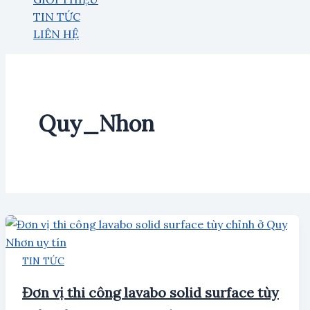
TIN TỨC
LIÊN HỆ
Quy_Nhon
TIN TỨC
Đơn vị thi công lavabo solid surface tùy