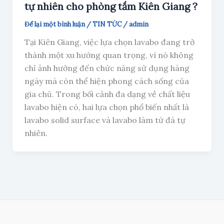
tự nhiên cho phòng tắm Kiên Giang ?
Để lại một bình luận
/
TIN TỨC
/
admin
Tại Kiên Giang, việc lựa chọn lavabo đang trở
thành một xu hướng quan trọng, vì nó không
chỉ ảnh hưởng đến chức năng sử dụng hàng
ngày mà còn thể hiện phong cách sống của
gia chủ. Trong bối cảnh đa dạng về chất liệu
lavabo hiện có, hai lựa chọn phổ biến nhất là
lavabo solid surface và lavabo làm từ đá tự
nhiên.